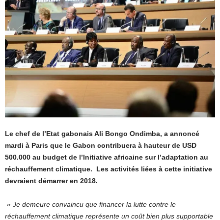
Le chef de l’Etat gabonais Ali Bongo Ondimba, a annoncé
mardi à Paris que le Gabon contribuera à hauteur de USD
500.000 au budget de l’Initiative africaine sur l’adaptation au
réchauffement climatique. Les activités liées à cette initiative
devraient démarrer en 2018.
« Je demeure convaincu que financer la lutte contre le
réchauffement climatique
représente un coût bien plus supportable