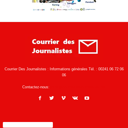
Courrier Des Journalistes : Informations générales Tél. : 00241 06 72 06
06
Contactez-nous:
infos@courrierdesjournalistes.net
ENCORE PLUS D'ARTICLES