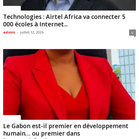
Politique
Technologies : Airtel Africa va connecter 5
000 écoles à Internet...
admin
-
juillet 12, 2026
0
Politique
Le Gabon est-il premier en développement
humain… ou premier dans