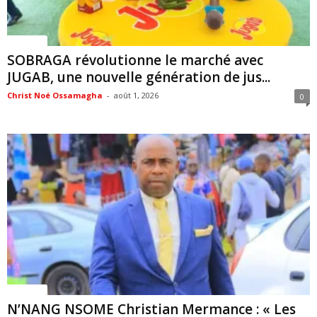
Politique
SOBRAGA révolutionne le marché avec
JUGAB, une nouvelle génération de jus...
Christ Noé Ossamagha
-
août 1, 2026
0
Politique
N’NANG NSOME Christian Mermance : « Les