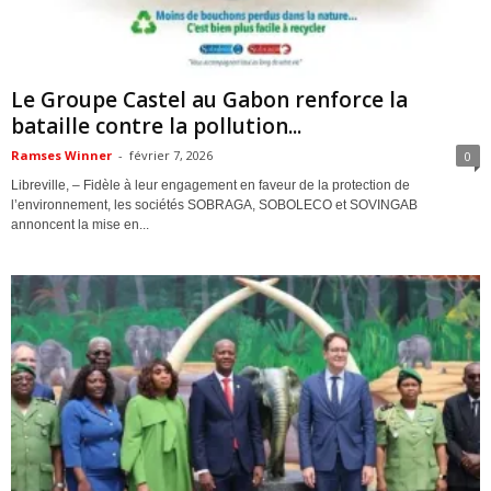
ACTUALITES
Le Groupe Castel au Gabon renforce la
bataille contre la pollution...
Ramses Winner
-
février 7, 2026
0
Libreville, – Fidèle à leur engagement en faveur de la protection de
l’environnement, les sociétés SOBRAGA, SOBOLECO et SOVINGAB
annoncent la mise en...