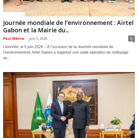
ACTUALITES
Journée mondiale de l’environnement : Airtel
Gabon et la Mairie du...
Paul Mbina
-
juin 5, 2026
0
Libreville, le 5 juin 2026 – À l’occasion de la Journée mondiale de
l’environnement, Airtel Gabon a organisé une vaste opération de nettoyage
au...