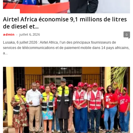
Politique
Airtel Africa économise 9,1 millions de litres
de diesel et...
admin
-
juillet 6, 2026
0
Lusaka, 6 juillet 2026 : Airtel Africa, l’un des principaux fournisseurs de
services de télécommunications et de paiement mobile dans 14 pays africains,
a...