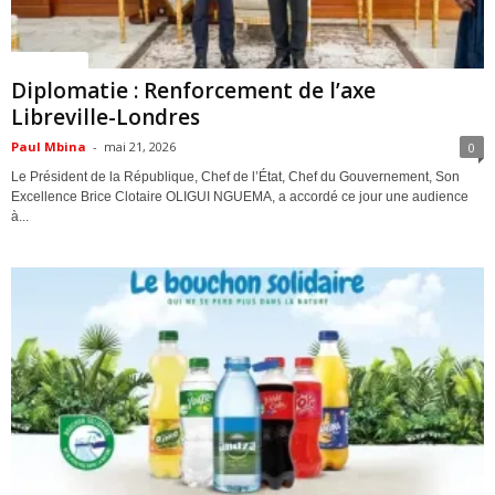
ACTUALITES
Diplomatie : Renforcement de l’axe
Libreville-Londres
Paul Mbina
-
mai 21, 2026
0
Le Président de la République, Chef de l’État, Chef du Gouvernement, Son
Excellence Brice Clotaire OLIGUI NGUEMA, a accordé ce jour une audience
à...