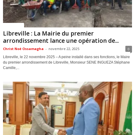
ACTUALITES
Libreville : La Mairie du premier
arrondissement lance une opération de...
Christ Noé Ossamagha
-
novembre 22, 2025
0
Libreville, le 22 novembre 2025 – A peine installé dans ses fonctions, le Maire
du premier arrondissement de Libreville, Monsieur SENE INGUEZA Stéphane
Camille,...