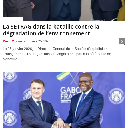
ACTUALITES
La SETRAG dans la bataille contre la
dégradation de l’environnement
Paul Mbina
-
janvier 25, 2026
0
Le 15 janvier 2026, le Directeur Général de la Société d'exploitation du
Transgabonais (Setrag), Christian Magni a pris part à la cérémonie de
signature...