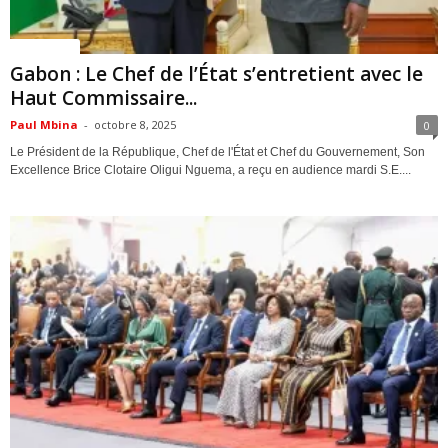
ACTUALITES
Gabon : Le Chef de l’État s’entretient avec le
Haut Commissaire...
Paul Mbina
-
octobre 8, 2025
0
Le Président de la République, Chef de l'État et Chef du Gouvernement, Son
Excellence Brice Clotaire Oligui Nguema, a reçu en audience mardi S.E....