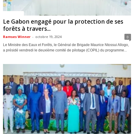
ACTUALITES
Le Gabon engagé pour la protection de ses
forêts à travers...
Ramses Winner
-
octobre 19, 2024
0
Le Ministre des Eaux et Forêts, le Général de Brigade Maurice Ntossui Allogo,
a présidé vendredi le deuxième comité de pilotage (COPIL) du programme...