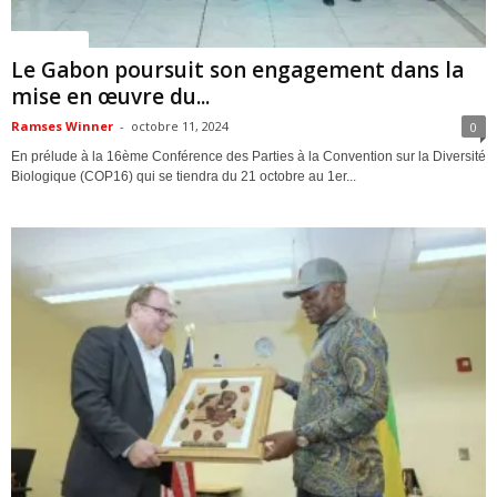
ACTUALITES
Le Gabon poursuit son engagement dans la
mise en œuvre du...
Ramses Winner
-
octobre 11, 2024
0
En prélude à la 16ème Conférence des Parties à la Convention sur la Diversité
Biologique (COP16) qui se tiendra du 21 octobre au 1er...