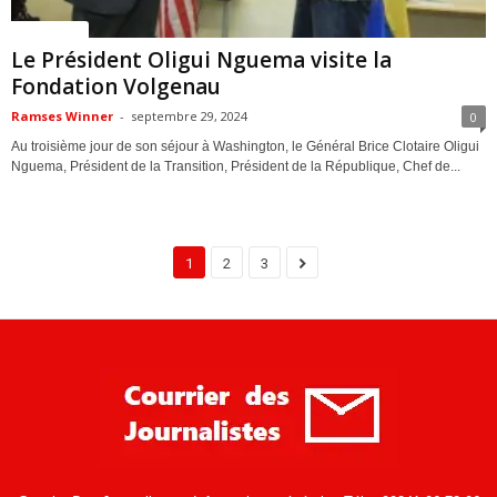
ACTUALITES
Le Président Oligui Nguema visite la
Fondation Volgenau
Ramses Winner
-
septembre 29, 2024
0
Au troisième jour de son séjour à Washington, le Général Brice Clotaire Oligui
Nguema, Président de la Transition, Président de la République, Chef de...
1
2
3