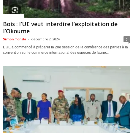
ACTUALITES
Bois : l’UE veut interdire l’exploitation de
l’Okoume
Simon Tonda
-
décembre 2, 2024
0
L’UE a commencé à préparer la 20e session de la conférence des parties à la
convention sur le commerce international des espèces de faune...