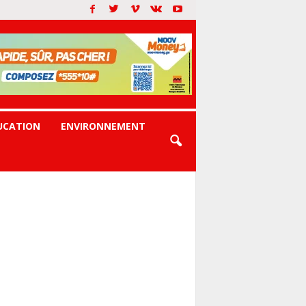
UCATION
ENVIRONNEMENT