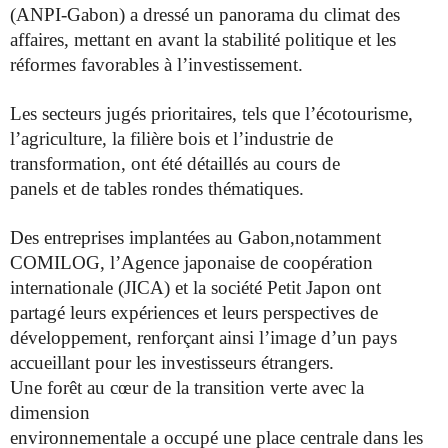
(ANPI-Gabon) a
dressé un panorama du climat des
affaires, mettant en avant la
stabilité politique et les
réformes favorables à l’investissement.
Les
secteurs jugés prioritaires, tels que l’écotourisme,
l’agriculture, la filière bois et l’industrie de
transformation, ont été détaillés au cours de
panels et de tables rondes thématiques.
Des entreprises implantées au Gabon,notamment
COMILOG, l’Agence
japonaise de coopération
internationale (JICA) et la société Petit
Japon ont
partagé leurs expériences et leurs perspectives de
développement, renforçant ainsi l’image d’un pays
accueillant pour
les investisseurs étrangers.
Une forêt au cœur de la transition verte avec la
dimension
environnementale a occupé une place centrale dans les