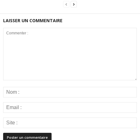
LAISSER UN COMMENTAIRE