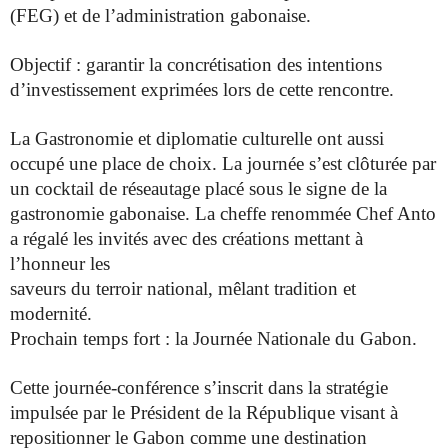
(FEG) et de l’administration
gabonaise.
Objectif : garantir la concrétisation des intentions
d’investissement exprimées lors de cette rencontre.
La Gastronomie et diplomatie culturelle ont aussi
occupé une place de
choix. La journée s’est clôturée par
un cocktail de réseautage placé
sous le signe de la
gastronomie gabonaise. La cheffe renommée Chef Anto
a régalé les invités avec des créations mettant à
l’honneur les
saveurs du terroir national, mêlant tradition et
modernité.
Prochain temps fort : la Journée Nationale du Gabon.
Cette
journée-conférence s’inscrit dans la stratégie
impulsée par le Président
de la République visant à
repositionner le Gabon comme une
destination