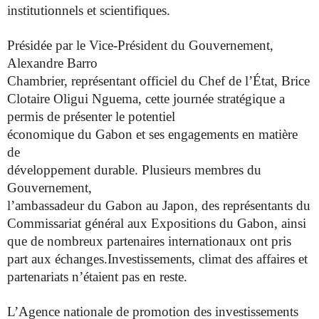
institutionnels et scientifiques.
Présidée par le Vice-Président du Gouvernement,
Alexandre Barro
Chambrier, représentant officiel du Chef de l’État, Brice
Clotaire Oligui
Nguema, cette journée stratégique a
permis de présenter le potentiel
économique du Gabon et ses engagements en matière
de
développement durable. Plusieurs membres du
Gouvernement,
l’ambassadeur du Gabon au Japon, des représentants du
Commissariat général aux Expositions du Gabon, ainsi
que de
nombreux partenaires internationaux ont pris
part aux échanges.
Investissements, climat des affaires et
partenariats n’étaient pas en
reste.
L’Agence nationale de promotion des investissements