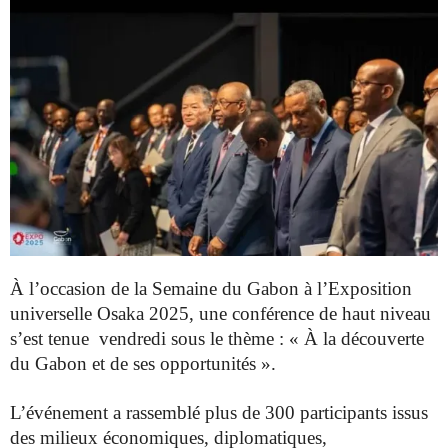
À l’occasion de la Semaine du Gabon à l’Exposition
universelle Osaka
2025, une conférence de haut niveau
s’est tenue vendredi sous le
thème : « À la découverte
du Gabon et de ses opportunités ».
L’événement a rassemblé plus de 300 participants issus
des milieux
économiques, diplomatiques,