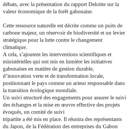
débats, avec
la présentation du rapport Deloitte sur la
valeur économique de la forêt
gabonaise.
Cette ressource naturelle est décrite comme un puits de
carbone majeur, un réservoir de biodiversité et un levier
stratégique
pour la lutte contre le changement
climatique.
A cela, s’ajoutent les interventions scientifiques et
ministérielles qui ont
mis en lumière les initiatives
gabonaises en matière de gestion durable,
d’innovation verte et de transformation locale,
positionnant le pays
comme un acteur responsable dans
la transition écologique mondiale.
Un suivi structuré des engagements pour assurer le suivi
des échanges
et la mise en œuvre effective des projets
évoqués, un comité de suivi
tripartite a été mis en place. Il réunira des représentants
du Japon, de
la Fédération des entreprises du Gabon