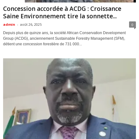
Concession accordée à ACDG : Croissance
Saine Environnement tire la sonnette...
admin
-
août 26, 2025
0
Depuis plus de quinze ans, la société African Conservation Development
Group (ACDG), anciennement Sustainable Forestry Management (SFM),
détient une concession forestière de 731 000...