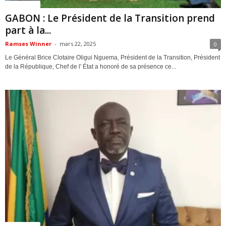
ACTUALITES
GABON : Le Président de la Transition prend
part à la...
Ramses Winner
-
mars 22, 2025
0
Le Général Brice Clotaire Oligui Nguema, Président de la Transition, Président
de la République, Chef de l' État a honoré de sa présence ce...
ACTUALITES