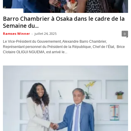
ACTUALITES
Barro Chambrier à Osaka dans le cadre de la
Semaine du...
Ramses Winner
-
juillet 24, 2025
0
Le Vice-Président du Gouvernement, Alexandre Barro Chambrier,
Représentant personnel du Président de la République, Chef de l’État, Brice
Clotaire OLIGUI NGUEMA, est arrivé le...