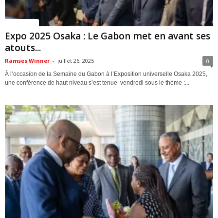
ACTUALITES
Expo 2025 Osaka : Le Gabon met en avant ses
atouts...
Ramses Winner
-
juillet 26, 2025
0
À l’occasion de la Semaine du Gabon à l’Exposition universelle Osaka 2025,
une conférence de haut niveau s’est tenue vendredi sous le thème :...