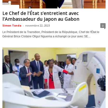
ACTUALITES
Le Chef de l’État s’entretient avec
l’Ambassadeur du Japon au Gabon
Simon Tonda
-
novembre 22, 2023
0
Le Président de la Transition, Président de la République, Chef de l'État le
Général Brice Clotaire Oligui Nguema a échangé ce jour avec SE...