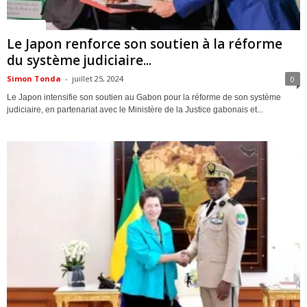
Politique
Le Japon renforce son soutien à la réforme
du système judiciaire...
Simon Tonda
-
juillet 25, 2024
0
Le Japon intensifie son soutien au Gabon pour la réforme de son système
judiciaire, en partenariat avec le Ministère de la Justice gabonais et...