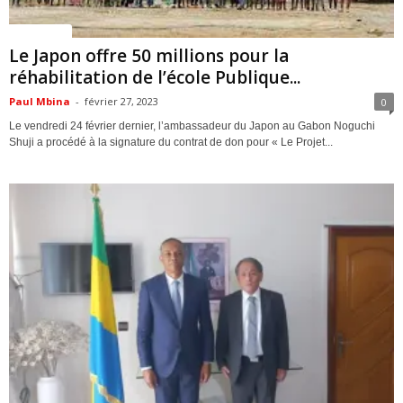
ACTUALITES
Le Japon offre 50 millions pour la
réhabilitation de l’école Publique...
Paul Mbina
-
février 27, 2023
0
Le vendredi 24 février dernier, l’ambassadeur du Japon au Gabon Noguchi
Shuji a procédé à la signature du contrat de don pour « Le Projet...