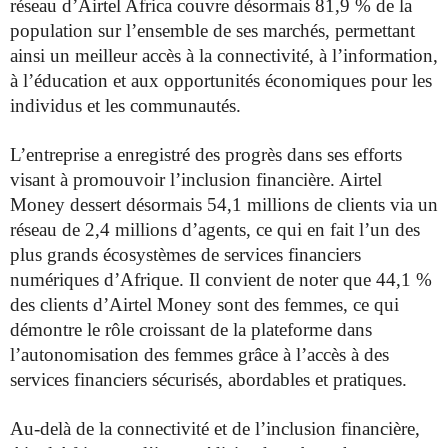
réseau d’Airtel Africa couvre désormais 81,9 % de la
population sur l’ensemble de ses marchés, permettant
ainsi un meilleur accès à la connectivité, à l’information,
à l’éducation et aux opportunités économiques pour les
individus et les communautés.
L’entreprise a enregistré des progrès dans ses efforts
visant à promouvoir l’inclusion financière. Airtel
Money dessert désormais 54,1 millions de clients via un
réseau de 2,4 millions d’agents, ce qui en fait l’un des
plus grands écosystèmes de services financiers
numériques d’Afrique. Il convient de noter que 44,1 %
des clients d’Airtel Money sont des femmes, ce qui
démontre le rôle croissant de la plateforme dans
l’autonomisation des femmes grâce à l’accès à des
services financiers sécurisés, abordables et pratiques.
Au-delà de la connectivité et de l’inclusion financière,