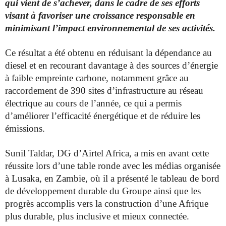
qui vient de s’achever, dans le cadre de ses efforts
visant à favoriser une croissance responsable en
minimisant l’impact environnemental de ses activités.
Ce résultat a été obtenu en réduisant la dépendance au
diesel et en recourant davantage à des sources d’énergie
à faible empreinte carbone, notamment grâce au
raccordement de 390 sites d’infrastructure au réseau
électrique au cours de l’année, ce qui a permis
d’améliorer l’efficacité énergétique et de réduire les
émissions.
Sunil Taldar, DG d’Airtel Africa, a mis en avant cette
réussite lors d’une table ronde avec les médias organisée
à Lusaka, en Zambie, où il a présenté le tableau de bord
de développement durable du Groupe ainsi que les
progrès accomplis vers la construction d’une Afrique
plus durable, plus inclusive et mieux connectée.