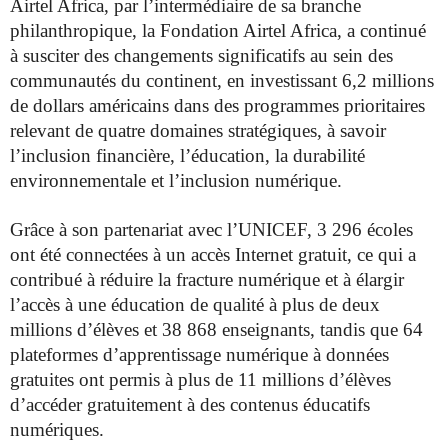
Airtel Africa, par l’intermédiaire de sa branche
philanthropique, la Fondation Airtel Africa, a continué
à susciter des changements significatifs au sein des
communautés du continent, en investissant 6,2 millions
de dollars américains dans des programmes prioritaires
relevant de quatre domaines stratégiques, à savoir
l’inclusion financière, l’éducation, la durabilité
environnementale et l’inclusion numérique.
Grâce à son partenariat avec l’UNICEF, 3 296 écoles
ont été connectées à un accès Internet gratuit, ce qui a
contribué à réduire la fracture numérique et à élargir
l’accès à une éducation de qualité à plus de deux
millions d’élèves et 38 868 enseignants, tandis que 64
plateformes d’apprentissage numérique à données
gratuites ont permis à plus de 11 millions d’élèves
d’accéder gratuitement à des contenus éducatifs
numériques.