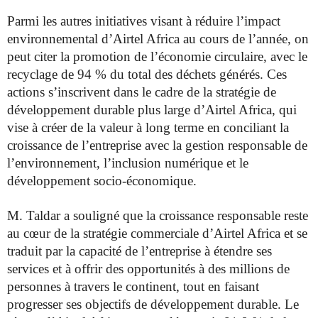
Parmi les autres initiatives visant à réduire l’impact
environnemental d’Airtel Africa au cours de l’année, on
peut citer la promotion de l’économie circulaire, avec le
recyclage de 94 % du total des déchets générés. Ces
actions s’inscrivent dans le cadre de la stratégie de
développement durable plus large d’Airtel Africa, qui
vise à créer de la valeur à long terme en conciliant la
croissance de l’entreprise avec la gestion responsable de
l’environnement, l’inclusion numérique et le
développement socio-économique.
M. Taldar a souligné que la croissance responsable reste
au cœur de la stratégie commerciale d’Airtel Africa et se
traduit par la capacité de l’entreprise à étendre ses
services et à offrir des opportunités à des millions de
personnes à travers le continent, tout en faisant
progresser ses objectifs de développement durable. Le