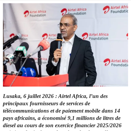
Lusaka, 6 juillet 2026 : Airtel Africa, l’un des
principaux fournisseurs de services de
télécommunications et de paiement mobile dans 14
pays africains, a économisé 9,1 millions de litres de
diesel au cours de son exercice financier 2025/2026