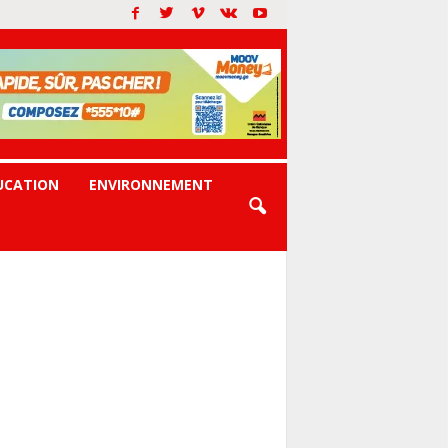
UCATION
ENVIRONNEMENT