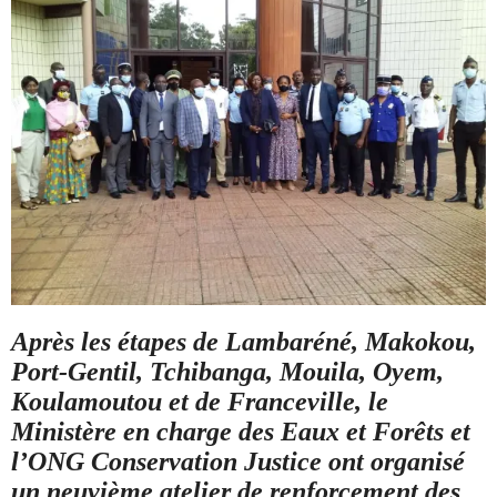
Après les étapes de Lambaréné, Makokou,
Port-Gentil, Tchibanga, Mouila, Oyem,
Koulamoutou et de Franceville, le
Ministère en charge des Eaux et Forêts et
l’ONG Conservation Justice ont organisé
un neuvième atelier de renforcement des