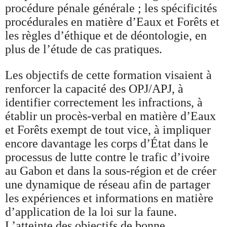
procédure pénale générale ; les spécificités
procédurales en matière d’Eaux et Forêts et
les règles d’éthique et de déontologie, en
plus de l’étude de cas pratiques.
Les objectifs de cette formation visaient à
renforcer la capacité des OPJ/APJ, à
identifier correctement les infractions, à
établir un procès-verbal en matière d’Eaux
et Forêts exempt de tout vice, à impliquer
encore davantage les corps d’État dans le
processus de lutte contre le trafic d’ivoire
au Gabon et dans la sous-région et de créer
une dynamique de réseau afin de partager
les expériences et informations en matière
d’application de la loi sur la faune.
L’atteinte des objectifs de bonne