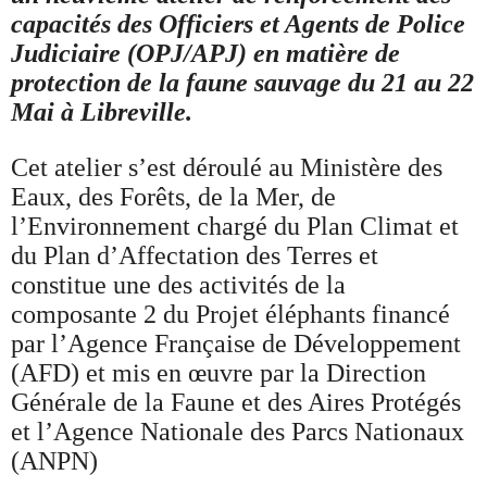
capacités des Officiers et Agents de Police
Judiciaire (OPJ/APJ) en matière de
protection de la faune sauvage du 21 au 22
Mai à Libreville.
Cet atelier s’est déroulé au Ministère des
Eaux, des Forêts, de la Mer, de
l’Environnement chargé du Plan Climat et
du Plan d’Affectation des Terres et
constitue une des activités de la
composante 2 du Projet éléphants financé
par l’Agence Française de Développement
(AFD) et mis en œuvre par la Direction
Générale de la Faune et des Aires Protégés
et l’Agence Nationale des Parcs Nationaux
(ANPN)