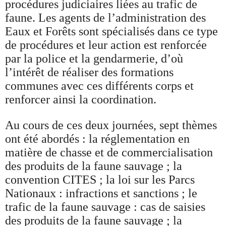
procédures judiciaires liées au trafic de
faune. Les agents de l’administration des
Eaux et Forêts sont spécialisés dans ce type
de procédures et leur action est renforcée
par la police et la gendarmerie, d’où
l’intérêt de réaliser des formations
communes avec ces différents corps et
renforcer ainsi la coordination.
Au cours de ces deux journées, sept thèmes
ont été abordés : la réglementation en
matière de chasse et de commercialisation
des produits de la faune sauvage ; la
convention CITES ; la loi sur les Parcs
Nationaux : infractions et sanctions ; le
trafic de la faune sauvage : cas de saisies
des produits de la faune sauvage ; la