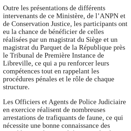
Outre les présentations de différents
intervenants de ce Ministère, de l’ANPN et
de Conservation Justice, les participants ont
eu la chance de bénéficier de celles
réalisées par un magistrat du Siège et un
magistrat du Parquet de la République près
le Tribunal de Première Instance de
Libreville, ce qui a pu renforcer leurs
compétences tout en rappelant les
procédures pénales et le rôle de chaque
structure.
Les Officiers et Agents de Police Judiciaire
en exercice réalisent de nombreuses
arrestations de trafiquants de faune, ce qui
nécessite une bonne connaissance des