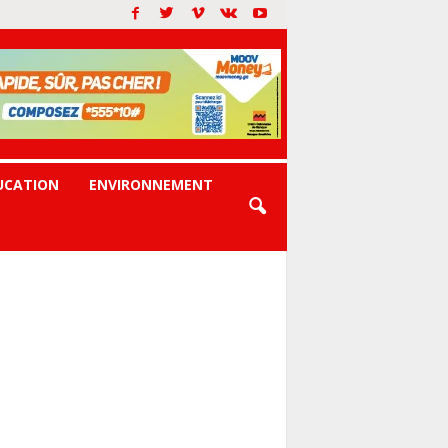
UCATION
ENVIRONNEMENT