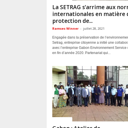
La SETRAG s’arrime aux no
internationales en matière 
protection de...
Ramses Winner
-
juillet 28, 2021
Engagée dans la préservation de l’environnemen
Setrag, entreprise citoyenne a initié une collabor
avec l’entreprise Gabon Environnement Service
en fin d’année 2020. Partenariat qui...
ACTUALITES