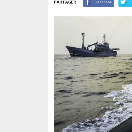
PARTAGER
Facebook