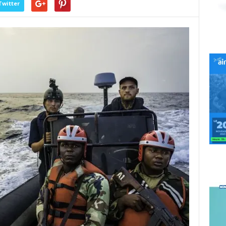
Twitter