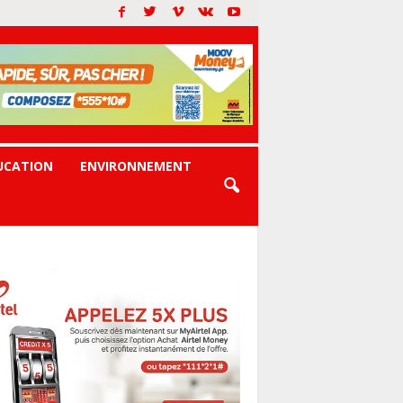
UCATION
ENVIRONNEMENT