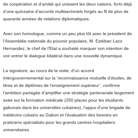
de coopération et d’amitié qui unissent les deux nations, forts déjà
d’une quinzaine d’accords multisectoriels forgés au fil de plus de
quarante années de relations diplomatiques.
Avec son homologue, comme un peu plus tôt avec le président de
l’Assemblée nationale du pouvoir populaire, M. Estéban Lazo
Hernandez, le chef de l’Etat a souhaité marquer son intention de
voir entrer le dialogue bilatéral dans une nouvelle dynamique.
La signature, au cours de la visite, d’un accord
intergouvernemental sur la ‘reconnaissance mutuelle d’études, de
titres et de diplômes de l’enseignement supérieur’, confirme
l’ambition partagée d’amplifier une stratégie partenariale largement
axée sur la formation médicale (250 places pour les étudiants
gabonais dans les universités cubaines), l’appui d’une brigade de
médecins cubains au Gabon et l’évaluation des besoins en
praticiens spécialisés pour les grands centres hospitaliers
universitaires.