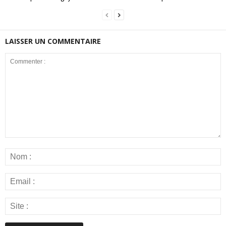
LAISSER UN COMMENTAIRE