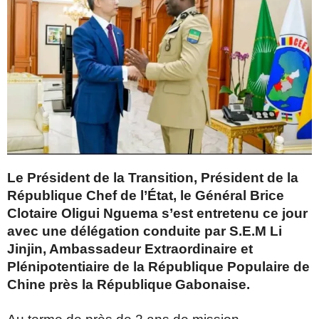
Le Président de la Transition, Président de la
République Chef de l’État, le Général Brice
Clotaire Oligui Nguema s’est entretenu ce jour
avec une délégation conduite par S.E.M Li
Jinjin, Ambassadeur Extraordinaire et
Plénipotentiaire de la République Populaire de
Chine près la République
Gabonaise.