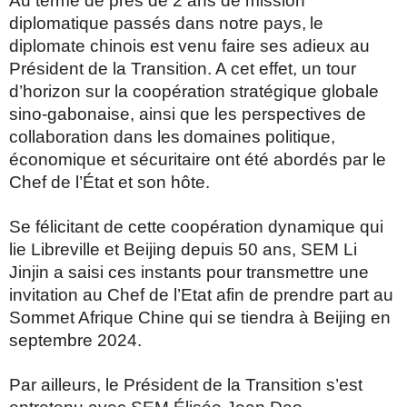
Au terme de près de 2 ans de mission
diplomatique passés dans notre pays,
le
diplomate chinois est venu faire ses adieux au
Président de la Transition. A cet effet, un tour
d’horizon sur la coopération stratégique globale
sino-gabonaise, ainsi que les perspectives de
collaboration dans les
domaines politique,
économique et sécuritaire ont été abordés par le
Chef de l’État et son hôte.
Se félicitant de cette coopération dynamique qui
lie Libreville et Beijing depuis 50 ans, SEM Li
Jinjin a saisi ces instants pour transmettre une
invitation au Chef de l’Etat afin de prendre part au
Sommet Afrique Chine qui se tiendra à Beijing en
septembre 2024.
Par ailleurs, le Président de la Transition s’est