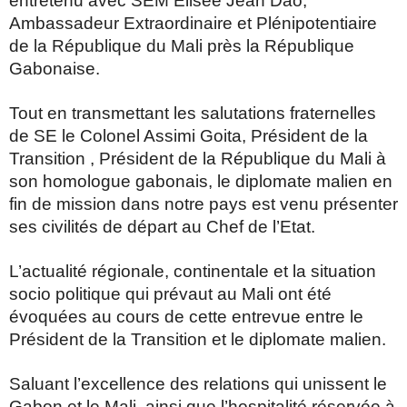
entretenu avec SEM Élisée Jean Dao,
Ambassadeur Extraordinaire et Plénipotentiaire
de la République du Mali près la République
Gabonaise.
Tout en transmettant les salutations fraternelles
de SE le Colonel Assimi Goita, Président de la
Transition , Président de la République du Mali à
son homologue gabonais, le diplomate malien en
fin de mission dans notre pays est venu présenter
ses civilités de départ au Chef de l’Etat.
L’actualité régionale, continentale et la situation
socio politique qui prévaut au Mali ont été
évoquées au cours de cette entrevue entre le
Président de la Transition et le diplomate malien.
Saluant l’excellence des relations qui unissent le
Gabon et le Mali, ainsi que l’hospitalité réservée à