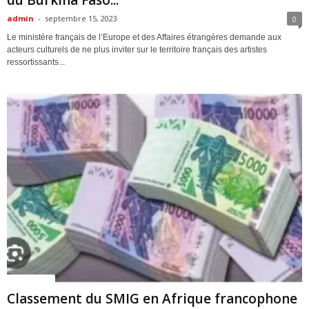
du Burkina Faso...
admin
-
septembre 15, 2023
0
Le ministère français de l’Europe et des Affaires étrangères demande aux
acteurs culturels de ne plus inviter sur le territoire français des artistes
ressortissants...
ACTUALITES
Classement du SMIG en Afrique francophone