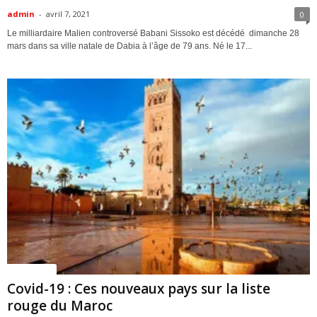
admin
-
avril 7, 2021
0
Le milliardaire Malien controversé Babani Sissoko est décédé dimanche 28
mars dans sa ville natale de Dabia à l’âge de 79 ans. Né le 17...
ACTUALITES
Covid-19 : Ces nouveaux pays sur la liste
rouge du Maroc