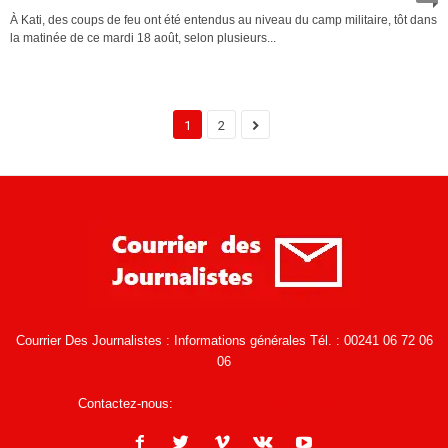
À Kati, des coups de feu ont été entendus au niveau du camp militaire, tôt dans
la matinée de ce mardi 18 août, selon plusieurs...
1
2
Courrier Des Journalistes : Informations générales Tél. : 00241 06 72 06
06
Contactez-nous:
infos@courrierdesjournalistes.net