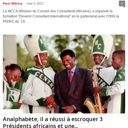
Paul Mbina
-
mai 5, 2021
0
La MCCA (Mission du Conseil des Consultants Africains), a organisé la
formation "Devenir Consultant International" en le partenariat avec l'ONG la
FADEC du 19...
ACTUALITES
Analphabète, il a réussi à escroquer 3
Présidents africains et une...