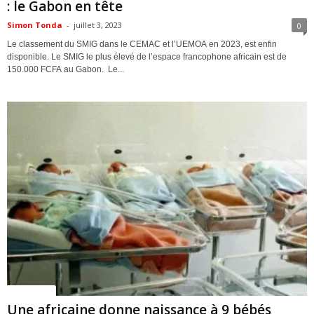
: le Gabon en tête
Simon Tonda
-
juillet 3, 2023
0
Le classement du SMIG dans le CEMAC et l’UEMOA en 2023, est enfin
disponible. Le SMIG le plus élevé de l’espace francophone africain est de
150.000 FCFA au Gabon. Le...
ACTUALITES
Une africaine donne naissance à 9 bébés