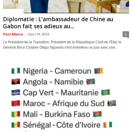
ACTUALITES
Diplomatie : L’ambassadeur de Chine au
Gabon fait ses adieux au...
Paul Mbina
-
mars 19, 2024
0
Le Président de la Transition, Président de la République Chef de l'État, le
Général Brice Clotaire Oligui Nguema s'est entretenu ce jour avec une...