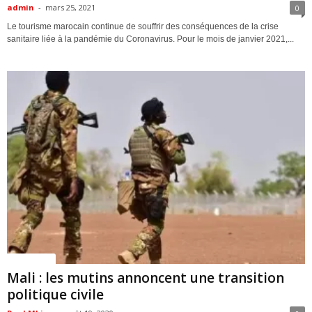
admin
-
mars 25, 2021
0
Le tourisme marocain continue de souffrir des conséquences de la crise
sanitaire liée à la pandémie du Coronavirus. Pour le mois de janvier 2021,...
ACTUALITES
Mali : les mutins annoncent une transition
politique civile