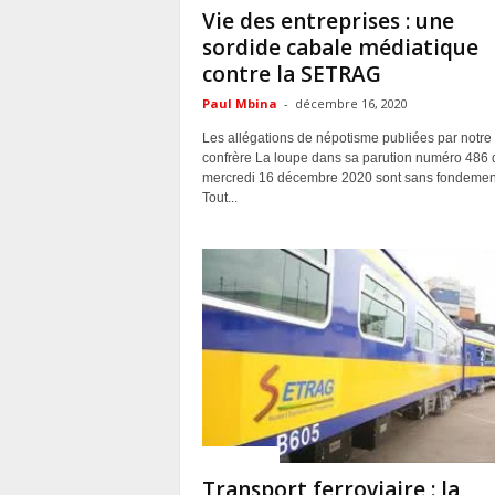
Vie des entreprises : une
sordide cabale médiatique
contre la SETRAG
Paul Mbina
-
décembre 16, 2020
Les allégations de népotisme publiées par notre
confrère La loupe dans sa parution numéro 486 
mercredi 16 décembre 2020 sont sans fondemen
Tout...
ACTUALITES
Transport ferroviaire : la