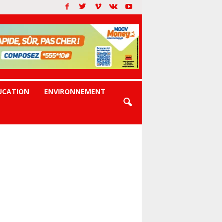
UCATION
ENVIRONNEMENT