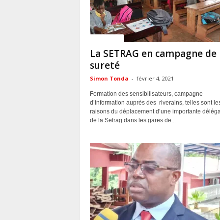
ACTUALITES
La SETRAG en campagne de
sureté
Simon Tonda
-
février 4, 2021
Formation des sensibilisateurs, campagne
d’information auprès des riverains, telles sont le
raisons du déplacement d’une importante déléga
de la Setrag dans les gares de...