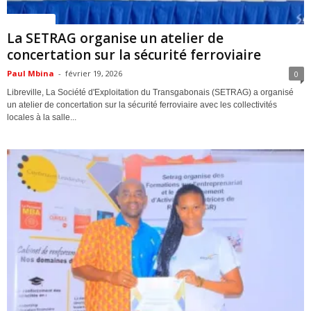
ACTUALITES
La SETRAG organise un atelier de
concertation sur la sécurité ferroviaire
Paul Mbina
-
février 19, 2026
0
Libreville, La Société d'Exploitation du Transgabonais (SETRAG) a organisé
un atelier de concertation sur la sécurité ferroviaire avec les collectivités
locales à la salle...