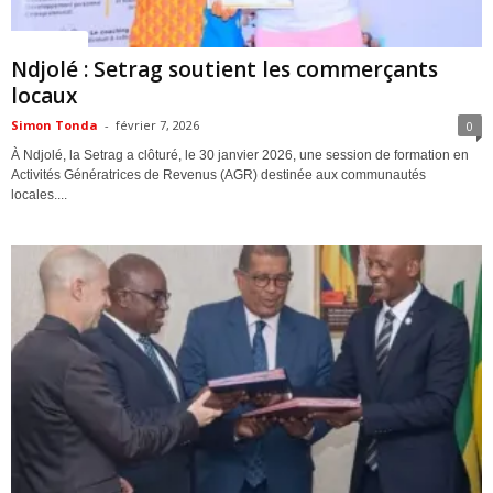
ACTUALITES
Ndjolé : Setrag soutient les commerçants
locaux
Simon Tonda
-
février 7, 2026
0
À Ndjolé, la Setrag a clôturé, le 30 janvier 2026, une session de formation en
Activités Génératrices de Revenus (AGR) destinée aux communautés
locales....