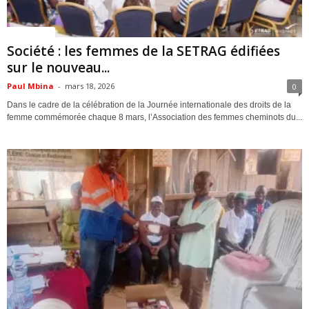
ACTUALITES
Société : les femmes de la SETRAG édifiées
sur le nouveau...
Paul Mbina
-
mars 18, 2026
0
Dans le cadre de la célébration de la Journée internationale des droits de la
femme commémorée chaque 8 mars, l’Association des femmes cheminots du...