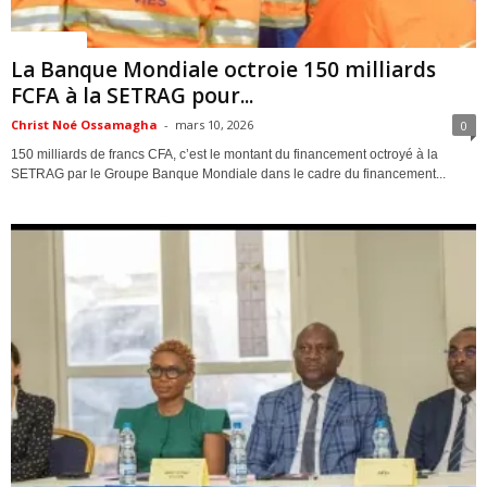
ACTUALITES
La Banque Mondiale octroie 150 milliards
FCFA à la SETRAG pour...
Christ Noé Ossamagha
-
mars 10, 2026
0
150 milliards de francs CFA, c’est le montant du financement octroyé à la
SETRAG par le Groupe Banque Mondiale dans le cadre du financement...