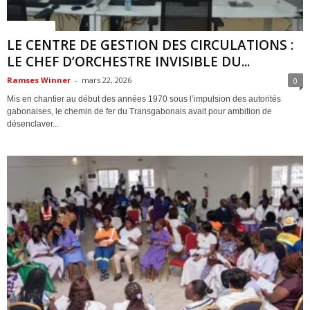
ACTUALITES
LE CENTRE DE GESTION DES CIRCULATIONS :
LE CHEF D’ORCHESTRE INVISIBLE DU...
Ramses Winner
-
mars 22, 2026
0
Mis en chantier au début des années 1970 sous l’impulsion des autorités
gabonaises, le chemin de fer du Transgabonais avait pour ambition de
désenclaver...