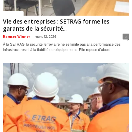
ACTUALITES
Vie des entreprises : SETRAG forme les
garants de la sécurité...
Ramses Winner
-
mars 12, 2026
0
À la SETRAG, la sécurité ferroviaire ne se limite pas à la performance des
infrastructures ni à la fiabilité des équipements. Elle repose d’abord...