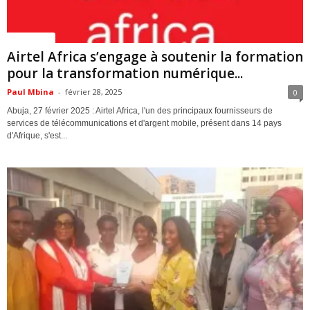
ACTUALITES
Airtel Africa s’engage à soutenir la formation
pour la transformation numérique...
Paul Mbina
-
février 28, 2025
0
Abuja, 27 février 2025 : Airtel Africa, l'un des principaux fournisseurs de
services de télécommunications et d'argent mobile, présent dans 14 pays
d'Afrique, s'est...