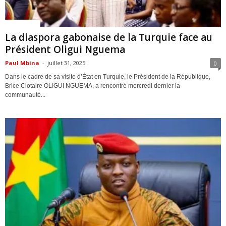
ACTUALITES
La diaspora gabonaise de la Turquie face au
Président Oligui Nguema
Paul Mbina
-
juillet 31, 2025
0
Dans le cadre de sa visite d’État en Turquie, le Président de la République,
Brice Clotaire OLIGUI NGUEMA, a rencontré mercredi dernier la
communauté...