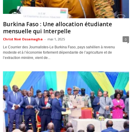
ACTUALITES
Burkina Faso : Une allocation étudiante
mensuelle qui Interpelle
Christ Noé Ossamagha
-
mai 1, 2025
0
Le Courrier des Journalistes-Le Burkina Faso, pays sahélien à revenu
modeste et à l’économie fortement dépendante de l’agriculture et de
l’extraction minière, vient de...