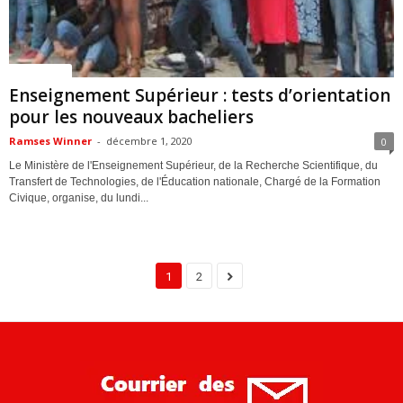
ACTUALITES
Enseignement Supérieur : tests d’orientation
pour les nouveaux bacheliers
Ramses Winner
-
décembre 1, 2020
0
Le Ministère de l'Enseignement Supérieur, de la Recherche Scientifique, du
Transfert de Technologies, de l'Éducation nationale, Chargé de la Formation
Civique, organise, du lundi...
1
2