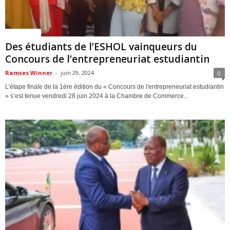
ACTUALITES
Des étudiants de l’ESHOL vainqueurs du
Concours de l’entrepreneuriat estudiantin
Ramses Winner
-
juin 29, 2024
0
L’étape finale de la 1ère édition du « Concours de l'entrepreneuriat estudiantin
» s’est tenue vendredi 28 juin 2024 à la Chambre de Commerce...