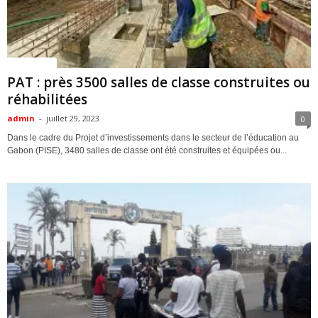
ACTUALITES
PAT : près 3500 salles de classe construites ou
réhabilitées
admin
-
juillet 29, 2023
0
Dans le cadre du Projet d’investissements dans le secteur de l’éducation au
Gabon (PISE), 3480 salles de classe ont été construites et équipées ou...