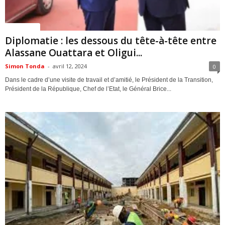
ACTUALITES
Diplomatie : les dessous du tête-à-tête entre
Alassane Ouattara et Oligui...
Simon Tonda
-
avril 12, 2024
0
Dans le cadre d’une visite de travail et d’amitié, le Président de la Transition,
Président de la République, Chef de l’Etat, le Général Brice...