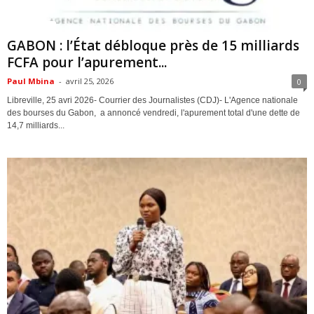
ACTUALITES
GABON : l’État débloque près de 15 milliards
FCFA pour l’apurement...
Paul Mbina
-
avril 25, 2026
0
Libreville, 25 avri 2026- Courrier des Journalistes (CDJ)- L'Agence nationale
des bourses du Gabon, a annoncé vendredi, l'apurement total d'une dette de
14,7 milliards...