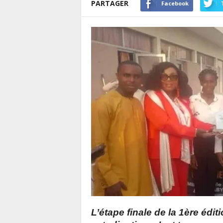
PARTAGER
Facebook
L’étape finale de la 1ère édi