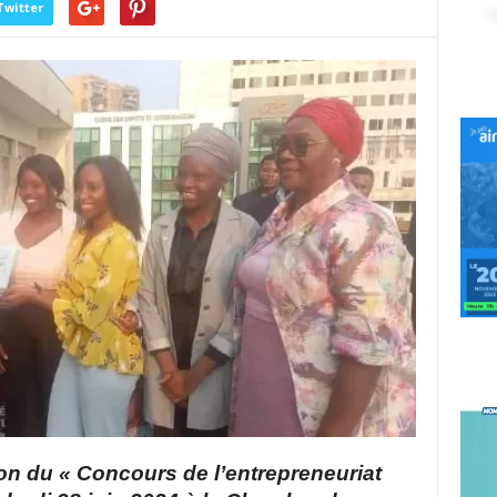
Twitter
tion du « Concours de l’entrepreneuriat