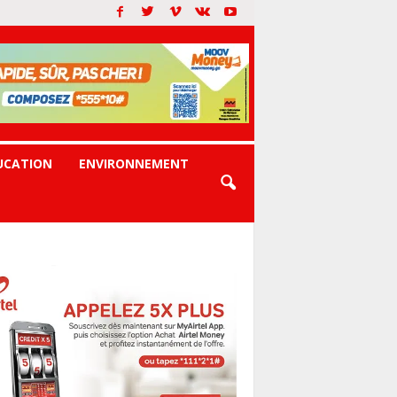
UCATION
ENVIRONNEMENT