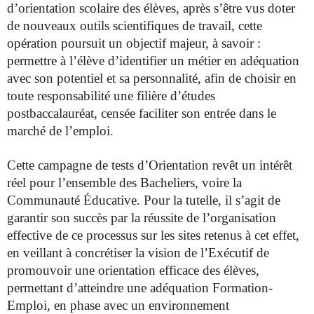
d’orientation scolaire des élèves, après s’être vus doter
de nouveaux outils scientifiques de travail, cette
opération poursuit un objectif majeur, à savoir :
permettre à l’élève d’identifier un métier en adéquation
avec son potentiel et sa personnalité, afin de choisir en
toute responsabilité une filière d’études
postbaccalauréat, censée faciliter son entrée dans le
marché de l’emploi.
Cette campagne de tests d’Orientation revêt un intérêt
réel pour l’ensemble des Bacheliers, voire la
Communauté Éducative. Pour la tutelle, il s’agit de
garantir son succès par la réussite de l’organisation
effective de ce processus sur les sites retenus à cet effet,
en veillant à concrétiser la vision de l’Exécutif de
promouvoir une orientation efficace des élèves,
permettant d’atteindre une adéquation Formation-
Emploi, en phase avec un environnement