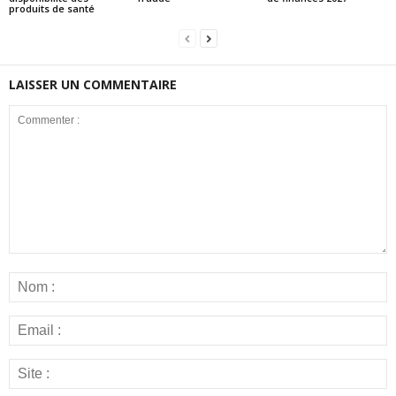
produits de santé
LAISSER UN COMMENTAIRE