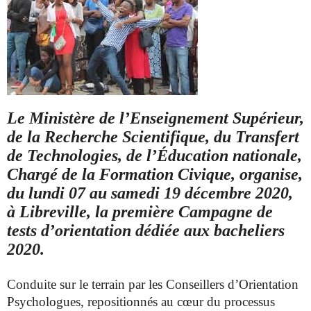
Le Ministère de l’Enseignement Supérieur,
de la Recherche Scientifique, du Transfert
de Technologies, de l’Éducation nationale,
Chargé de la Formation Civique, organise,
du lundi 07 au samedi 19 décembre 2020,
à Libreville, la première Campagne de
tests d’orientation dédiée aux bacheliers
2020.
Conduite sur le terrain par les Conseillers d’Orientation
Psychologues, repositionnés au cœur du processus