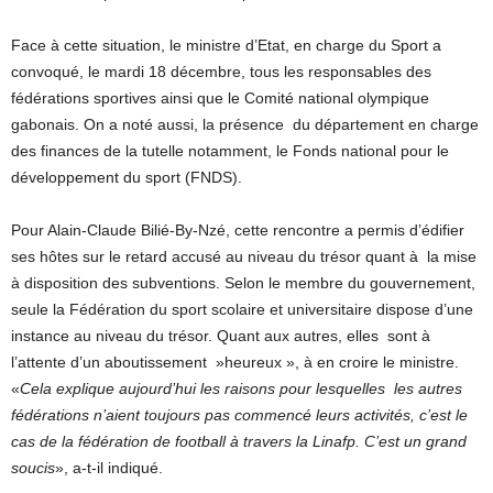
Face à cette situation, le ministre d’Etat, en charge du Sport a
convoqué, le mardi 18 décembre, tous les responsables des
fédérations sportives ainsi que le Comité national olympique
gabonais. On a noté aussi, la présence du département en charge
des finances de la tutelle notamment, le Fonds national pour le
développement du sport (FNDS).
Pour Alain-Claude Bilié-By-Nzé, cette rencontre a permis d’édifier
ses hôtes sur le retard accusé au niveau du trésor quant à la mise
à disposition des subventions. Selon le membre du gouvernement,
seule la Fédération du sport scolaire et universitaire dispose d’une
instance au niveau du trésor. Quant aux autres, elles sont à
l’attente d’un aboutissement »heureux », à en croire le ministre.
«
Cela explique aujourd’hui les raisons pour lesquelles les autres
fédérations n’aient toujours pas commencé leurs activités, c’est le
cas de la fédération de football à travers la Linafp. C’est un grand
soucis
», a-t-il indiqué.