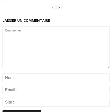
LAISSER UN COMMENTAIRE