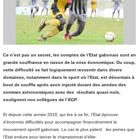
Ce n’est pas un secret, les comptes de l’Etat gabonais sont en
grande souffrance en raison de la crise économique. Du coup,
cette difficulté se fait logiquement ressentir dans divers
domaines, notamment dans le sport où l’Etat, est désormais à
bout de souffle après avoir injecté durant des années des
sommes astronomiques avec des résultats quasi-nuls,
soulignent nos collègues de l’AGP.
Et depuis cette année 2018, qui tire à sa fin, l’Etat éprouve
d’énormes difficultés pour accompagner financièrement le
mouvement sportif gabonais. Le cas le plus patent : les peines que
l’Etat endure pour lancer le championnat d’élite.