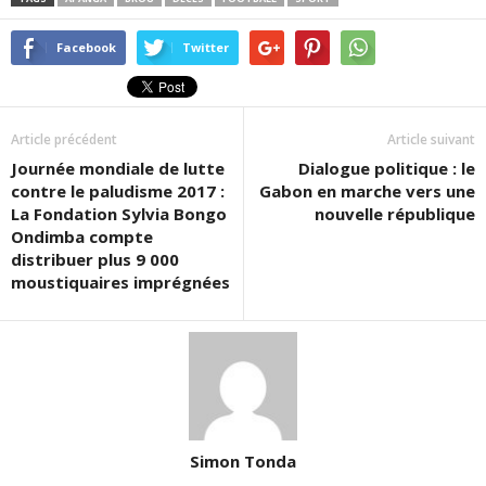
Facebook
Twitter
Article précédent
Article suivant
Journée mondiale de lutte
Dialogue politique : le
contre le paludisme 2017 :
Gabon en marche vers une
La Fondation Sylvia Bongo
nouvelle république
Ondimba compte
distribuer plus 9 000
moustiquaires imprégnées
Simon Tonda