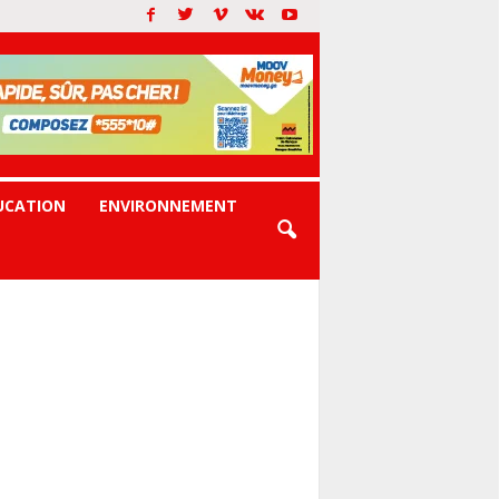
UCATION
ENVIRONNEMENT