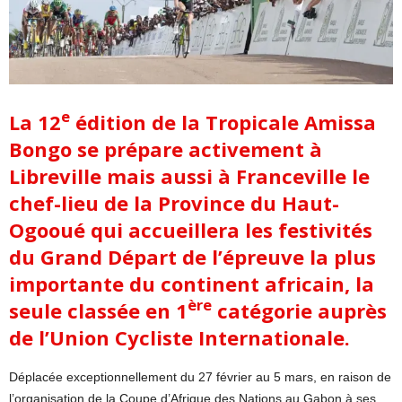
e
La 12
édition de la Tropicale Amissa
Bongo se prépare activement à
Libreville mais aussi à Franceville le
chef-lieu de la Province du Haut-
Ogooué qui accueillera les festivités
du Grand Départ de l’épreuve la plus
importante du continent africain, la
ère
seule classée en 1
catégorie auprès
de l’Union Cycliste Internationale.
Déplacée exceptionnellement du 27 février au 5 mars, en raison de
l’organisation de la Coupe d’Afrique des Nations au Gabon à ses