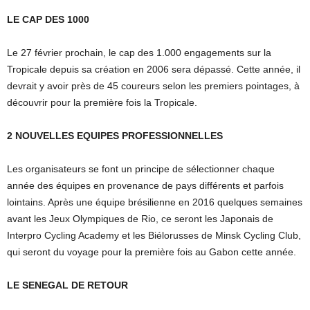
LE CAP DES 1000
Le 27 février prochain, le cap des 1.000 engagements sur la
Tropicale depuis sa création en 2006 sera dépassé. Cette année, il
devrait y avoir près de 45 coureurs selon les premiers pointages, à
découvrir pour la première fois la Tropicale.
2 NOUVELLES EQUIPES PROFESSIONNELLES
Les organisateurs se font un principe de sélectionner chaque
année des équipes en provenance de pays différents et parfois
lointains. Après une équipe brésilienne en 2016 quelques semaines
avant les Jeux Olympiques de Rio, ce seront les Japonais de
Interpro Cycling Academy et les Biélorusses de Minsk Cycling Club,
qui seront du voyage pour la première fois au Gabon cette année.
LE SENEGAL DE RETOUR