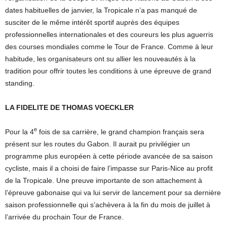
dates habituelles de janvier, la Tropicale n’a pas manqué de
susciter de le même intérêt sportif auprès des équipes
professionnelles internationales et des coureurs les plus aguerris
des courses mondiales comme le Tour de France. Comme à leur
habitude, les organisateurs ont su allier les nouveautés à la
tradition pour offrir toutes les conditions à une épreuve de grand
standing.
LA FIDELITE DE THOMAS VOECKLER
e
Pour la 4
fois de sa carrière, le grand champion français sera
présent sur les routes du Gabon. Il aurait pu privilégier un
programme plus européen à cette période avancée de sa saison
cycliste, mais il a choisi de faire l’impasse sur Paris-Nice au profit
de la Tropicale. Une preuve importante de son attachement à
l’épreuve gabonaise qui va lui servir de lancement pour sa dernière
saison professionnelle qui s’achèvera à la fin du mois de juillet à
l’arrivée du prochain Tour de France.