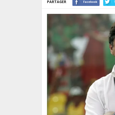
PARTAGER
Facebook