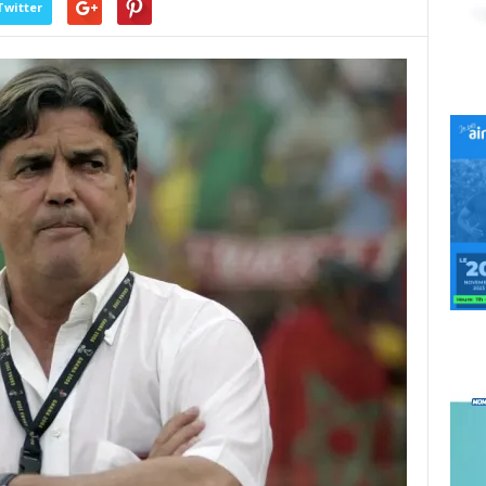
Twitter