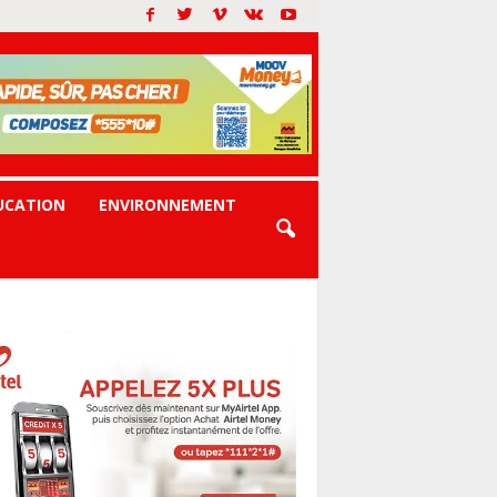
UCATION
ENVIRONNEMENT