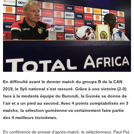
En difficulté avant le dernier match du groupe B de la CAN
2019, le Syli national s’est rassuré. Grâce à une victoire (2-0)
face à la modeste équipe du Burundi, la Guinée se donne de
l’air et a un pied au second. Avec 4 points comptabilisés en 3
matchs, la sélection guinéenne va certainement faire partie
des 4 meilleurs troisièmes.
En conférence de presse d’après-match, le sélectionneur, Paul Put,