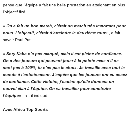
pense que l’équipe a fait une belle prestation en atteignant en plus
l’objectif fixé.
«
On a fait un bon match, c’était un match très important pour
nous. L’objectif, c’était d’atteindre le deuxième tour
« , a fait
savoir Paul Put.
«
Sory Kaba n’a pas marqué, mais il est pleine de confiance.
On a des joueurs qui peuvent jouer à la pointe mais s’il ne
sont pas à 100%, tu n’as pas le choix. Je travaille avec tout le
monde à l’entraînement. J’espère que les joueurs ont eu assez
de confiance. Cette victoire, j’espère qu’elle donnera un
nouvel élan à l’équipe. On va travailler pour construire
l’équipe
« , a-t-il indiqué.
Avec Africa Top Sports