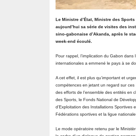
Le Ministre d’État, Ministre des Sports
aujourd’hui sa série de visites des inst
sino-gabonaise d’Akanda, après le st
week-end écoulé.
Pour rappel, l’implication du Gabon dans 
internationales a emmené le pays à se dot
A cet effet, il est plus qu’important et ur
compétences en jetant un regard sur ces in
des efforts de l’ensemble des entités en c
des Sports, le Fonds National de Dévelop
d’Exploitation des Installations Sportives
Fédérations sportives et la ligue nationale 
Le mode opératoire retenu par le Ministèr