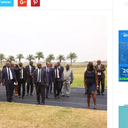
Twitter