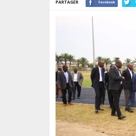
PARTAGER
Facebook