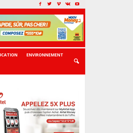
UCATION
ENVIRONNEMENT