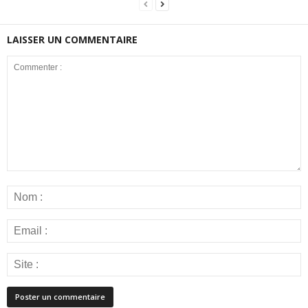
LAISSER UN COMMENTAIRE