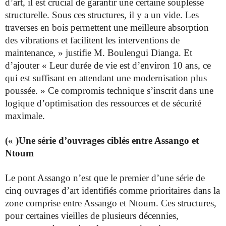
d’art, il est crucial de garantir une certaine souplesse
structurelle. Sous ces structures, il y a un vide. Les
traverses en bois permettent une meilleure absorption
des vibrations et facilitent les interventions de
maintenance, » justifie M. Boulengui Dianga. Et
d’ajouter « Leur durée de vie est d’environ 10 ans, ce
qui est suffisant en attendant une modernisation plus
poussée. » Ce compromis technique s’inscrit dans une
logique d’optimisation des ressources et de sécurité
maximale.
(« )Une série d’ouvrages ciblés entre Assango et
Ntoum
Le pont Assango n’est que le premier d’une série de
cinq ouvrages d’art identifiés comme prioritaires dans la
zone comprise entre Assango et Ntoum. Ces structures,
pour certaines vieilles de plusieurs décennies,