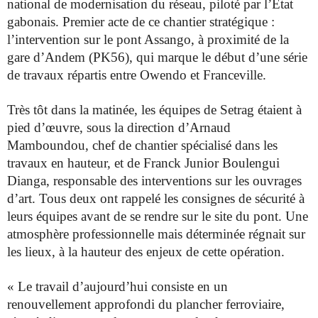
national de modernisation du réseau, piloté par l’État
gabonais. Premier acte de ce chantier stratégique :
l’intervention sur le pont Assango, à proximité de la
gare d’Andem (PK56), qui marque le début d’une série
de travaux répartis entre Owendo et Franceville.
Très tôt dans la matinée, les équipes de Setrag étaient à
pied d’œuvre, sous la direction d’Arnaud
Mamboundou, chef de chantier spécialisé dans les
travaux en hauteur, et de Franck Junior Boulengui
Dianga, responsable des interventions sur les ouvrages
d’art. Tous deux ont rappelé les consignes de sécurité à
leurs équipes avant de se rendre sur le site du pont. Une
atmosphère professionnelle mais déterminée régnait sur
les lieux, à la hauteur des enjeux de cette opération.
« Le travail d’aujourd’hui consiste en un
renouvellement approfondi du plancher ferroviaire,