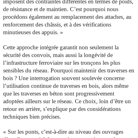
imposent des contraintes différentes en termes de poids,
de résistance et de maintien. C’est pourquoi nous
procédons également au remplacement des attaches, au
renforcement des châssis, et à des vérifications
minutieuses des appuis. »
Cette approche intégrée garantit non seulement la
sécurité des convois, mais aussi la longévité de
l’infrastructure ferroviaire sur les tronçons les plus
sensibles du réseau. Pourquoi maintenir des traverses en
bois ? Une interrogation souvent soulevée concerne
l’utilisation continue de traverses en bois, alors même
que les traverses en béton sont progressivement
adoptées ailleurs sur le réseau. Ce choix, loin d’être un
retour en arrière, s’explique par des considérations
techniques bien précises.
« Sur les ponts, c’est-à-dire au niveau des ouvrages