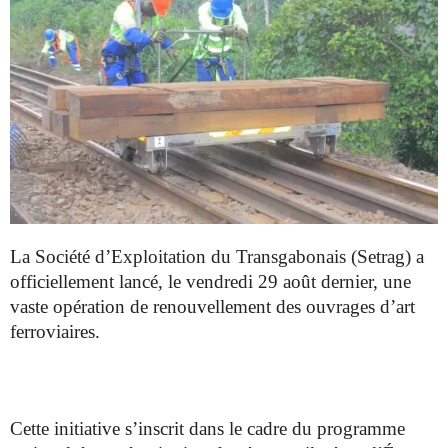
La Société d’Exploitation du Transgabonais (Setrag) a
officiellement lancé, le vendredi 29 août dernier, une
vaste opération de renouvellement des ouvrages d’art
ferroviaires.
Cette initiative s’inscrit dans le cadre du programme