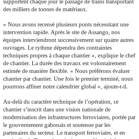
supportent chaque jour le passage de trains transportant
des milliers de tonnes de matériaux.
« Nous avons recensé plusieurs ponts nécessitant une
intervention rapide. Après le site de Assango, nos
équipes interviendront successivement sur quatre autres
ouvrages. Le rythme dépendra des contraintes
techniques propres à chaque chantier », explique le chef
de chantier. La durée des travaux est volontairement
estimée de manière flexible. « Nous préférons évaluer
chantier par chantier. Une fois le premier terminé, nous
pourrons affiner notre calendrier global », ajoute-t-il.
Au-delà du caractère technique de l’opération, ce
chantier s’inscrit dans une vision nationale de
modernisation des infrastructures ferroviaires, portée par
le gouvernement gabonais et soutenue par les
partenaires du secteur. Le transport ferroviaire, et en