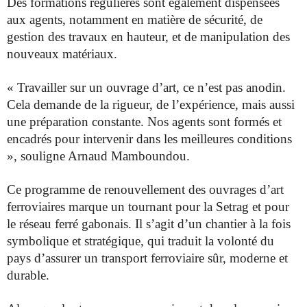
Des formations régulières sont également dispensées
aux agents, notamment en matière de sécurité, de
gestion des travaux en hauteur, et de manipulation des
nouveaux matériaux.
« Travailler sur un ouvrage d’art, ce n’est pas anodin.
Cela demande de la rigueur, de l’expérience, mais aussi
une préparation constante. Nos agents sont formés et
encadrés pour intervenir dans les meilleures conditions
», souligne Arnaud Mamboundou.
Ce programme de renouvellement des ouvrages d’art
ferroviaires marque un tournant pour la Setrag et pour
le réseau ferré gabonais. Il s’agit d’un chantier à la fois
symbolique et stratégique, qui traduit la volonté du
pays d’assurer un transport ferroviaire sûr, moderne et
durable.