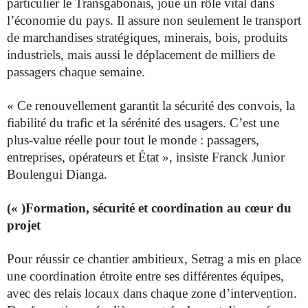
particulier le Transgabonais, joue un rôle vital dans
l’économie du pays. Il assure non seulement le transport
de marchandises stratégiques, minerais, bois, produits
industriels, mais aussi le déplacement de milliers de
passagers chaque semaine.
« Ce renouvellement garantit la sécurité des convois, la
fiabilité du trafic et la sérénité des usagers. C’est une
plus-value réelle pour tout le monde : passagers,
entreprises, opérateurs et État », insiste Franck Junior
Boulengui Dianga.
(« )Formation, sécurité et coordination au cœur du
projet
Pour réussir ce chantier ambitieux, Setrag a mis en place
une coordination étroite entre ses différentes équipes,
avec des relais locaux dans chaque zone d’intervention.