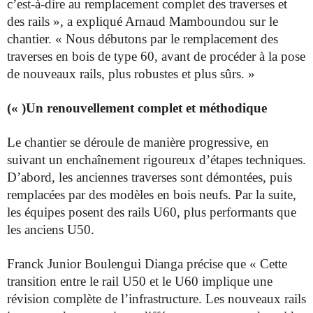
c’est-à-dire au remplacement complet des traverses et
des rails », a expliqué Arnaud Mamboundou sur le
chantier. « Nous débutons par le remplacement des
traverses en bois de type 60, avant de procéder à la pose
de nouveaux rails, plus robustes et plus sûrs. »
(« )Un renouvellement complet et méthodique
Le chantier se déroule de manière progressive, en
suivant un enchaînement rigoureux d’étapes techniques.
D’abord, les anciennes traverses sont démontées, puis
remplacées par des modèles en bois neufs. Par la suite,
les équipes posent des rails U60, plus performants que
les anciens U50.
Franck Junior Boulengui Dianga précise que « Cette
transition entre le rail U50 et le U60 implique une
révision complète de l’infrastructure. Les nouveaux rails