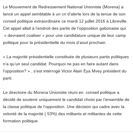
Le Mouvement de Redressement National Unioniste (Morena) a
lancé un appel semblable à un cri d’alerte lors de la tenue de son
conseil politique extraordinaire ce mardi 12 juillet 2016 à Libreville.
Cet appel allait à l’endroit des partis de l’opposition gabonaise qui
« devraient coaliser » pour une candidature unique de leur camp
politique pour la présidentielle du mois d’aout prochain.
« La majorité présidentielle constituée de plusieurs partis politiques
n’a qu’un seul candidat. Pourquoi ne pas en faire autant dans
l’opposition? » , s’est intérrogé Victor Alain Eya Mvey président du
parti.
Le directoire du Morena Unioniste réuni en conseil politique a
décidé de soutenir uniquement le candidat choisi par l’ensemble de
la classe politique de l’opposition. Une décision qui cadre avec la
volonté de la majorité ( 53%) des militants et militantes de cette
formation politique.