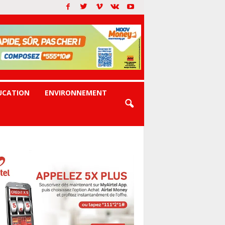
UCATION
ENVIRONNEMENT