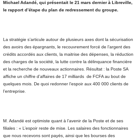
Michael Adandé, qui présentait le 21 mars dernier à Libreville,
le rapport d’étape du plan de redressement du groupe.
La stratégie s’articule autour de plusieurs axes dont la sécurisation
des avoirs des épargnants, le recouvrement forcé de l’argent des
crédits accordés aux clients, la maitrise des dépenses, la réduction
des charges de la société, la lutte contre la délinquance financière
et la recherche de nouveaux actionnaires. Résultat : la Poste SA
affiche un chiffre d’affaires de 17 milliards de FCFA au bout de
quelques mois. De quoi redonner l’espoir aux 400 000 clients de
l’entreprise.
M. Adandé est optimiste quant à l’avenir de la Poste et de ses
filiales : « L’espoir reste de mise. Les salaires des fonctionnaires
que nous recevons sont payés, ainsi que les bourses des