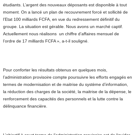
étudiants. L’argent des nouveaux déposants est disponible à tout
moment. On a lancé un plan de recouvrement forcé et sollicité de
l’Etat 100 milliards FCFA, en vue du redressement définitif du
groupe. La situation est gérable. Nous avons un marché captif.
Actuellement nous réalisons un chiffre d’affaires mensuel de
l’ordre de 17 milliards FCFA », a-t-il souligné.
Pour conforter les résultats obtenus en quelques mois,
l’administration provisoire compte poursuivre les efforts engagés en
termes de modernisation et de maitrise du système d’information,
la réduction des charges de la société, la maitrise de la dépense, le
renforcement des capacités des personnels et la lutte contre la
délinquance financière.