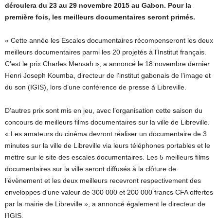
déroulera du 23 au 29 novembre 2015 au Gabon. Pour la
première fois, les meilleurs documentaires seront primés.
« Cette année les Escales documentaires récompenseront les deux
meilleurs documentaires parmi les 20 projetés à l’Institut français.
C’est le prix Charles Mensah », a annoncé le 18 novembre dernier
Henri Joseph Koumba, directeur de l’institut gabonais de l’image et
du son (IGIS), lors d’une conférence de presse à Libreville.
D’autres prix sont mis en jeu, avec l’organisation cette saison du
concours de meilleurs films documentaires sur la ville de Libreville.
« Les amateurs du cinéma devront réaliser un documentaire de 3
minutes sur la ville de Libreville via leurs téléphones portables et le
mettre sur le site des escales documentaires. Les 5 meilleurs films
documentaires sur la ville seront diffusés à la clôture de
l’évènement et les deux meilleurs recevront respectivement des
enveloppes d’une valeur de 300 000 et 200 000 francs CFA offertes
par la mairie de Libreville », a annoncé également le directeur de
l’IGIS.