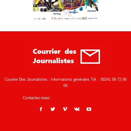
Courrier Des Journalistes : Informations générales Tél. : 00241 06 72 06
06
Contactez-nous:
infos@courrierdesjournalistes.net