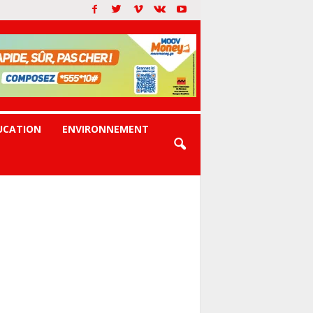
UCATION
ENVIRONNEMENT