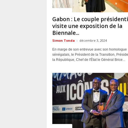
ACTUALITES
Gabon : Le couple présidenti
visite une exposition de la
Biennale...
Simon Tonda
-
décembre 3, 2024
En marge de son entrevue avec son homologue
sénégalais, le Président de la Transition, Présid
la République, Chef de l'État le Général Brice...
ACTUALITES