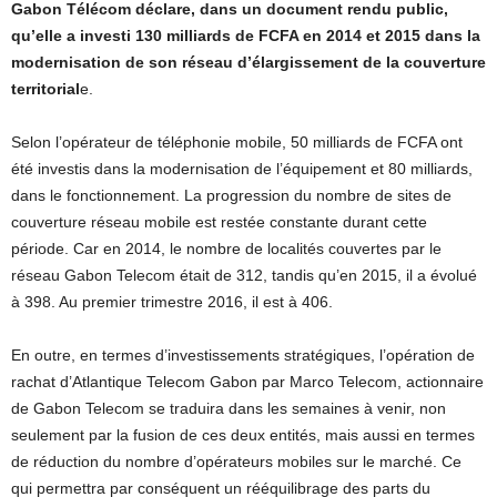
Gabon Télécom déclare, dans un document rendu public,
qu’elle a investi 130 milliards de FCFA en 2014 et 2015 dans la
modernisation de son réseau d’élargissement de la couverture
territorial
e.
Selon l’opérateur de téléphonie mobile, 50 milliards de FCFA ont
été investis dans la modernisation de l’équipement et 80 milliards,
dans le fonctionnement. La progression du nombre de sites de
couverture réseau mobile est restée constante durant cette
période. Car en 2014, le nombre de localités couvertes par le
réseau Gabon Telecom était de 312, tandis qu’en 2015, il a évolué
à 398. Au premier trimestre 2016, il est à 406.
En outre, en termes d’investissements stratégiques, l’opération de
rachat d’Atlantique Telecom Gabon par Marco Telecom, actionnaire
de Gabon Telecom se traduira dans les semaines à venir, non
seulement par la fusion de ces deux entités, mais aussi en termes
de réduction du nombre d’opérateurs mobiles sur le marché. Ce
qui permettra par conséquent un rééquilibrage des parts du