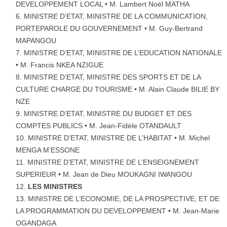
DEVELOPPEMENT LOCAL • M. Lambert Noël MATHA
MINISTRE D’ETAT, MINISTRE DE LA COMMUNICATION,
PORTEPAROLE DU GOUVERNEMENT • M. Guy-Bertrand
MAPANGOU
MINISTRE D’ETAT, MINISTRE DE L’EDUCATION NATIONALE
• M. Francis NKEA NZIGUE
MINISTRE D’ETAT, MINISTRE DES SPORTS ET DE LA
CULTURE CHARGE DU TOURISME • M. Alain Claude BILIE BY
NZE
MINISTRE D’ETAT, MINISTRE DU BUDGET ET DES
COMPTES PUBLICS • M. Jean-Fidèle OTANDAULT
MINISTRE D’ETAT, MINISTRE DE L’HABITAT • M. Michel
MENGA M’ESSONE
MINISTRE D’ETAT, MINISTRE DE L’ENSEIGNEMENT
SUPERIEUR • M. Jean de Dieu MOUKAGNI IWANGOU
LES MINISTRES
MINISTRE DE L’ECONOMIE, DE LA PROSPECTIVE, ET DE
LA PROGRAMMATION DU DEVELOPPEMENT • M. Jean-Marie
OGANDAGA