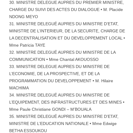
MINISTRE DELEGUE AUPRES DU PREMIER MINISTRE,
CHARGE DU SUIVI DES ACTES DU DIALOGUE • M. Placide
NDONG MEYO
MINISTRE DELEGUÉ AUPRES DU MINISTRE D’ETAT,
MINISTRE DE L’INTERIEUR, DE LA SECURITE, CHARGE DE
LA DECENTRALISATION ET DU DEVELOPPEMENT LOCAL •
Mme Patricia TAYE
MINISTRE DELEGUÉ AUPRES DU MINISTRE DE LA
COMMUNICATION • Mme Chantal AKOUOSSO
MINISTRE DELEGUE AUPRES DU MINISTRE DE
L’ECONOMIE, DE LA PROSPECTIVE, ET DE LA
PROGRAMMATION DU DEVELOPPEMENT • M. Hilaire
MACHIMA
MINISTRE DELEGUÉ AUPRES DU MINISTRE DE
L’EQUIPEMENT, DES INFRASTRUCTURES ET DES MINES •
Mme Paule Christiane GONDI – M’BOUALA
MINISTRE DELEGUÉ AUPRES DU MINISTRE D’ETAT,
MINISTRE DE L’EDUCATION NATIONALE • Mme Edwige
BETHA ESSOUKOU