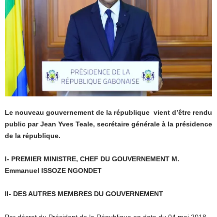
Le nouveau gouvernement de la république vient d’être rendu
public par Jean Yves Teale, secrétaire générale à la présidence
de la république.
I- PREMIER MINISTRE, CHEF DU GOUVERNEMENT M.
Emmanuel ISSOZE NGONDET
II- DES AUTRES MEMBRES DU GOUVERNEMENT
Par décret du Président de la République en date du 04 mai 2018,