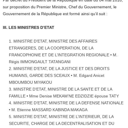
sur proposition du Premier Ministre, Chef du Gouvernement, le
Gouvernement de la République est formé ainsi qu’il suit :
III. LES MINISTRES D’ETAT
MINISTRE D’ETAT, MINISTRE DES AFFAIRES
ETRANGERES, DE LA COOPERATION, DE LA
FRANCOPHONIE ET DE L’INTEGRATION REGIONALE • M.
Régis IMMONGAULT TATANGANI
MINISTRE D’ETAT, DE LA JUSTICE ET DES DROITS
HUMAINS, GARDE DES SCEAUX • M. Edgard Anicet
MBOUMBOU MIYAKOU
MINSTRE D’ETAT, MINISTRE DE LA SANTE ET DE LA
FAMILLE • Mme Denise MEKAM’NE EDZIDZIE épouse TATY
MINISTRE D’ETAT, MINISTRE DE LA DEFENSE NATIONALE
• M. Etienne MASSARD KABINDA MAKAGA
MINISTRE D’ETAT, MINISTRE DE L’INTERIEUR, DE LA
SECURITE, CHARGE DE LA DECENTRALISATION ET DU