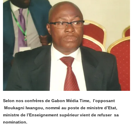
Selon nos confrères de Gabon Média Time, l’opposant
Moukagni Iwangou, nommé au poste de ministre d’Etat,
ministre de l’Enseignement supérieur vient de refuser sa
nomination.