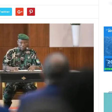
Twitter