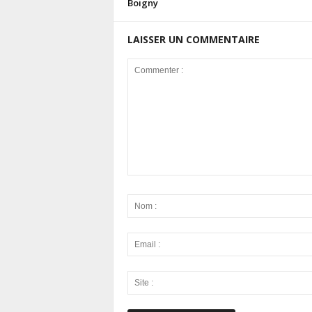
Boigny
LAISSER UN COMMENTAIRE