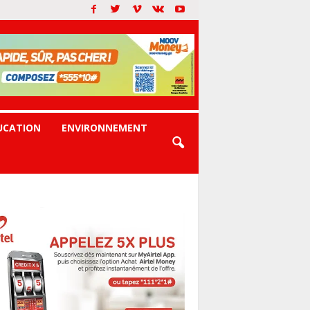
UCATION
ENVIRONNEMENT