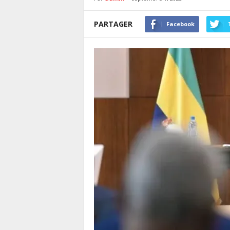
PARTAGER
Facebook