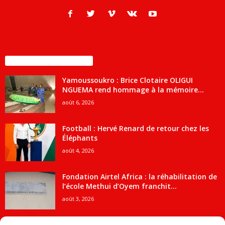
ENCORE PLUS D'ARTICLES
Yamoussoukro : Brice Clotaire OLIGUI
NGUEMA rend hommage à la mémoire...
août 6, 2026
Football : Hervé Renard de retour chez les
Éléphants
août 4, 2026
Fondation Airtel Africa : la réhabilitation de
l’école Methui d’Oyem franchit...
août 3, 2026