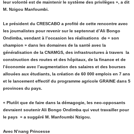
leur volonté est de maintenir le système des privilèges », a dit
M. Nzigou Manfoumbi.
Le président du CRESCABO a profité de cette rencontre avec
les journalistes pour revenir sur le septennat d’Ali Bongo
Ondimba, vendant à l’occasion les réalisations de « son
champion » dans les domaines de la santé avec la
généralisation de la CNAMGS, des infrastructures à travers la
construction des routes et des hôpitaux, de la finance et de
l’économie avec l’augmentation des salaires et des bourses
allouées aux étudiants, la création de 60 000 emplois en 7 ans
et le lancement effectif du programme agricole GRAINE dans 5
provinces du pays.
« Plutôt que de faire dans la démagogie, les neo-opposants
devraient soutenir Ali Bongo Ondimba qui veut travailler pour
le pays » a suggéré M. Manfoumbi Nzigou.
Avec N’nang Princesse