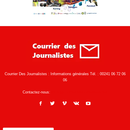
Courrier Des Journalistes : Informations générales Tél. : 00241 06 72 06
06
Contactez-nous:
infos@courrierdesjournalistes.net