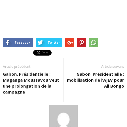
Facebook
Twitter
Article précédent
Article suivant
Gabon, Présidentielle :
Gabon, Présidentielle :
Maganga Moussavou veut
mobilisation de l’AJEV pour
une prolongation de la
Ali Bongo
campagne