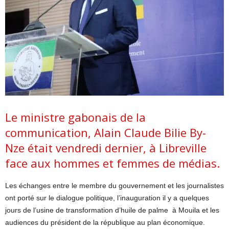
Le ministre gabonais de la
communication, Alain Claude Bilie By-
Nze était vendredi dernier, à Libreville
face aux hommes et femmes de médias.
Les échanges entre le membre du gouvernement et les journalistes
ont porté sur le dialogue politique, l’inauguration il y a quelques
jours de l’usine de transformation d’huile de palme à Mouila et les
audiences du président de la république au plan économique.