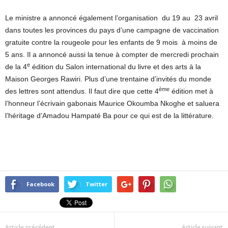
Le ministre a annoncé également l’organisation du 19 au 23 avril
dans toutes les provinces du pays d’une campagne de vaccination
gratuite contre la rougeole pour les enfants de 9 mois à moins de
5 ans. Il a annoncé aussi la tenue à compter de mercredi prochain
e
de la 4
édition du Salon international du livre et des arts à la
Maison Georges Rawiri. Plus d’une trentaine d’invités du monde
ème
des lettres sont attendus. Il faut dire que cette 4
édition met à
l’honneur l’écrivain gabonais Maurice Okoumba Nkoghe et saluera
l’héritage d’Amadou Hampaté Ba pour ce qui est de la littérature.
Facebook
Twitter
Article précédent
Article suivant