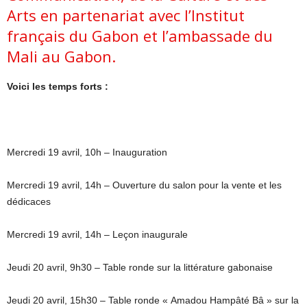
Arts en partenariat avec l’Institut
français du Gabon et l’ambassade du
Mali au Gabon.
Voici les temps forts :
Mercredi 19 avril, 10h – Inauguration
Mercredi 19 avril, 14h – Ouverture du salon pour la vente et les
dédicaces
Mercredi 19 avril, 14h – Leçon inaugurale
Jeudi 20 avril, 9h30 – Table ronde sur la littérature gabonaise
Jeudi 20 avril, 15h30 – Table ronde « Amadou Hampâté Bâ » sur la