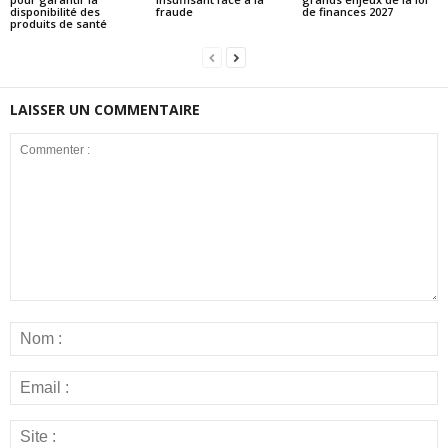
disponibilité des
fraude
de finances 2027
produits de santé
LAISSER UN COMMENTAIRE