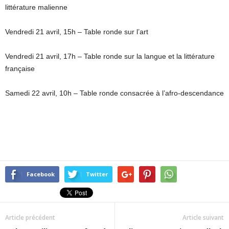
littérature malienne
Vendredi 21 avril, 15h – Table ronde sur l’art
Vendredi 21 avril, 17h – Table ronde sur la langue et la littérature
française
Samedi 22 avril, 10h – Table ronde consacrée à l’afro-descendance
Facebook
Twitter
Article précédent
Article suivant