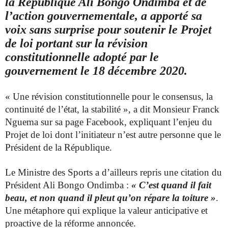
la République Ali Bongo Ondimba et de
l’action gouvernementale, a apporté sa
voix sans surprise pour soutenir le Projet
de loi portant sur la révision
constitutionnelle adopté par le
gouvernement le 18 décembre 2020.
« Une révision constitutionnelle pour le consensus, la
continuité de l’état, la stabilité », a dit Monsieur Franck
Nguema sur sa page Facebook, expliquant l’enjeu du
Projet de loi dont l’initiateur n’est autre personne que le
Président de la République.
Le Ministre des Sports a d’ailleurs repris une citation du
Président Ali Bongo Ondimba :
« C’est quand il fait
beau, et non quand il pleut qu’on répare la toiture »
.
Une métaphore qui explique la valeur anticipative et
proactive de la réforme annoncée.