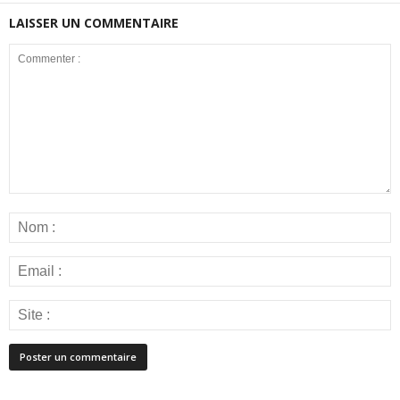
LAISSER UN COMMENTAIRE