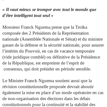
« Il vaut mieux se tromper avec tout le monde que
d’être intelligent tout seul »
Monsieur Franck Nguema pense que la Troïka
composée des 2 Présidents de la Représentation
nationale (Assemblée Nationale et Sénat) et du ministre
garant de la défense et la sécurité nationale, pour assurer
l’intérim du Pouvoir, en cas de vacance temporaire
(vide juridique comblé) ou définitive de la Présidence
de la République, est empreinte de l’esprit de
consensus, qui doit présider en période sensible.
Le Ministre Franck Nguema soutient aussi que la
révision constitutionnelle proposée devrait aboutir
également la mise en place d’un mode opératoire en cas
de non-organisation des élections dans les délais
constitutionnels pour la continuité et la stabilité des