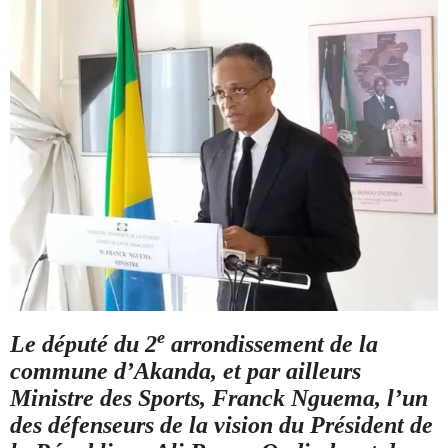
e
Le député du 2
arrondissement de la
commune d’Akanda, et par ailleurs
Ministre des Sports, Franck Nguema, l’un
des défenseurs de la vision du Président de