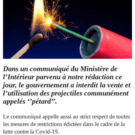
Dans un communiqué du Ministère de
l’Intérieur parvenu à notre rédaction ce
jour, le gouvernement a interdit la vente et
l’utilisation des projectiles communément
appelés ‘’pétard’’.
Le communiqué appelle aussi au strict respect de toutes
les mesures de restrictions édictées dans le cadre de la
lutte contre la Covid-19.