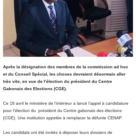
Après la désignation des membres de la commission ad hoc
et du Conseil Spécial, les choses devraient désormais aller
très vite, en vue de l’élection du président du Centre
Gabonais des Elections (CGE).
Ce 18 avril le ministère de l’intérieur a lancé l’appel à candidature
pour l’élection du président du Centre gabonais des élections
(CGE). Une institution appelée à remplacer la défunte CENAP.
Les candidats ont été invités à déposer leurs dossiers de