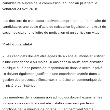
candidature auprès de la commission ad hoc au plus tard le
vendredi 20 avril 2018.
Les dossiers de candidature doivent comprendre un formulaire de
candidature, une copie d’acte de naissance légalisée, un extrait de
casier judiciaire, une lettre de motivation et un curriculum vitae.
Profil du candidat
« Les candidats doivent être âgées de 45 ans au moins et justifier
d’une expérience d’au moins 10 ans dans la haute administration
publique ou à des postes de responsabilité dans le secteur privé.
Ils doivent également justifier d’une expérience avérée dans la
gestion des processus électoraux », précise un communiqué du
ministère de l’intérieur.
Les membres de la commission ad hoc qui doivent examiner les
dossiers des candidats ont été installés mercredi par leurs
fonctions par le ministre de l’intérieur
,
Lambert Noël Matha.