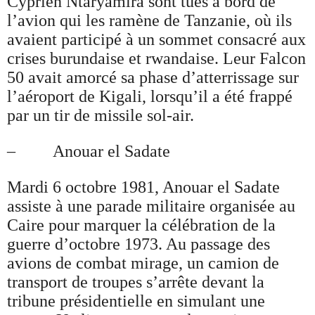
Cyprien Ntaryamira sont tués à bord de
l’avion qui les ramène de Tanzanie, où ils
avaient participé à un sommet consacré aux
crises burundaise et rwandaise. Leur Falcon
50 avait amorcé sa phase d’atterrissage sur
l’aéroport de Kigali, lorsqu’il a été frappé
par un tir de missile sol-air.
– Anouar el Sadate
Mardi 6 octobre 1981, Anouar el Sadate
assiste à une parade militaire organisée au
Caire pour marquer la célébration de la
guerre d’octobre 1973. Au passage des
avions de combat mirage, un camion de
transport de troupes s’arrête devant la
tribune présidentielle en simulant une