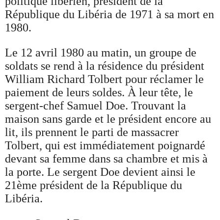
politique libérien, président de la
République du Libéria de 1971 à sa mort en
1980.
Le 12 avril 1980 au matin, un groupe de
soldats se rend à la résidence du président
William Richard Tolbert pour réclamer le
paiement de leurs soldes. À leur tête, le
sergent-chef Samuel Doe. Trouvant la
maison sans garde et le président encore au
lit, ils prennent le parti de massacrer
Tolbert, qui est immédiatement poignardé
devant sa femme dans sa chambre et mis à
la porte. Le sergent Doe devient ainsi le
21ème président de la République du
Libéria.