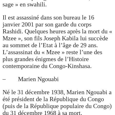
sage » en swahili.
Il est assassiné dans son bureau le 16
janvier 2001 par son garde du corps
Rashidi. Quelques heures après la mort du «
Mzee », son fils Joseph Kabila lui succède
au sommet de l’Etat à l’âge de 29 ans.
L’assassinat du « Mzee » reste l’une des
plus grandes énigmes de l’Histoire
contemporaine du Congo-Kinshasa.
– Marien Ngouabi
Né le 31 décembre 1938, Marien Ngouabi a
été président de la République du Congo
(puis de la République populaire du Congo)
du 31 décembre 1968 à sa mort.