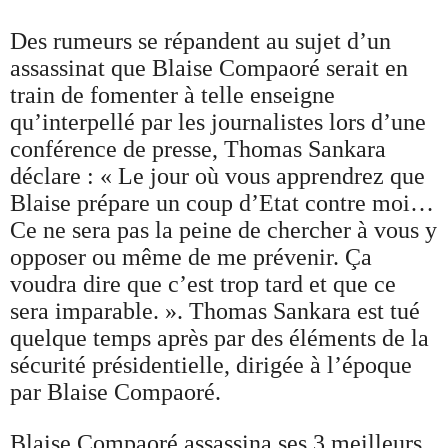
Des rumeurs se répandent au sujet d’un
assassinat que Blaise Compaoré serait en
train de fomenter à telle enseigne
qu’interpellé par les journalistes lors d’une
conférence de presse, Thomas Sankara
déclare : « Le jour où vous apprendrez que
Blaise prépare un coup d’Etat contre moi…
Ce ne sera pas la peine de chercher à vous y
opposer ou même de me prévenir. Ça
voudra dire que c’est trop tard et que ce
sera imparable. ». Thomas Sankara est tué
quelque temps après par des éléments de la
sécurité présidentielle, dirigée à l’époque
par Blaise Compaoré.
Blaise Compaoré assassina ses 3 meilleurs