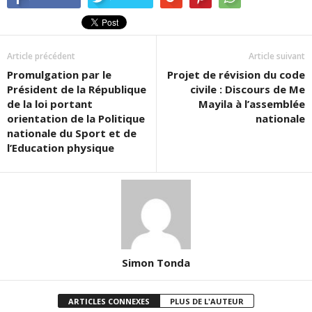
Article précédent
Article suivant
Promulgation par le
Projet de révision du code
Président de la République
civile : Discours de Me
de la loi portant
Mayila à l’assemblée
orientation de la Politique
nationale
nationale du Sport et de
l’Education physique
Simon Tonda
ARTICLES CONNEXES
PLUS DE L'AUTEUR