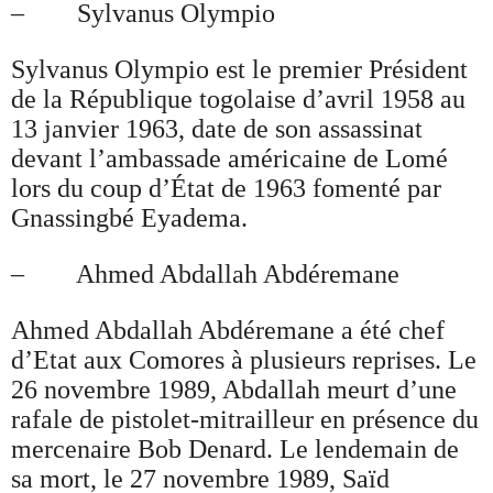
– Sylvanus Olympio
Sylvanus Olympio est le premier Président
de la République togolaise d’avril 1958 au
13 janvier 1963, date de son assassinat
devant l’ambassade américaine de Lomé
lors du coup d’État de 1963 fomenté par
Gnassingbé Eyadema.
– Ahmed Abdallah Abdéremane
Ahmed Abdallah Abdéremane a été chef
d’Etat aux Comores à plusieurs reprises. Le
26 novembre 1989, Abdallah meurt d’une
rafale de pistolet-mitrailleur en présence du
mercenaire Bob Denard. Le lendemain de
sa mort, le 27 novembre 1989, Saïd