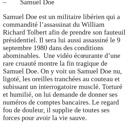
– Samuel Doe
Samuel Doe est un militaire libérien qui a
commandité l’assassinat du William
Richard Tolbert afin de prendre son fauteuil
présidentiel. Il sera lui aussi assassiné le 9
septembre 1980 dans des conditions
abominables. Une vidéo écœurante d’une
rare cruauté montre la fin tragique de
Samuel Doe. On y voit un Samuel Doe nu,
ligoté, les oreilles tranchées au couteau et
subissant un interrogatoire musclé. Torturé
et humilié, on lui demande de donner ses
numéros de comptes bancaires. Le regard
fou de douleur, il supplie de toutes ses
forces pour avoir la vie sauve.