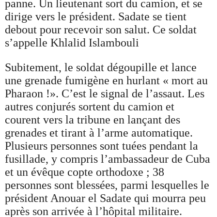
panne. Un lieutenant sort du camion, et se
dirige vers le président. Sadate se tient
debout pour recevoir son salut. Ce soldat
s’appelle Khlalid Islambouli
Subitement, le soldat dégoupille et lance
une grenade fumigène en hurlant « mort au
Pharaon !». C’est le signal de l’assaut. Les
autres conjurés sortent du camion et
courent vers la tribune en lançant des
grenades et tirant à l’arme automatique.
Plusieurs personnes sont tuées pendant la
fusillade, y compris l’ambassadeur de Cuba
et un évêque copte orthodoxe ; 38
personnes sont blessées, parmi lesquelles le
président Anouar el Sadate qui mourra peu
après son arrivée à l’hôpital militaire.