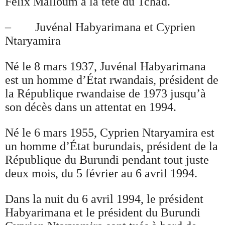
Félix Malloum à la tête du Tchad.
– Juvénal Habyarimana et Cyprien
Ntaryamira
Né le 8 mars 1937, Juvénal Habyarimana
est un homme d’État rwandais, président de
la République rwandaise de 1973 jusqu’à
son décès dans un attentat en 1994.
Né le 6 mars 1955, Cyprien Ntaryamira est
un homme d’État burundais, président de la
République du Burundi pendant tout juste
deux mois, du 5 février au 6 avril 1994.
Dans la nuit du 6 avril 1994, le président
Habyarimana et le président du Burundi