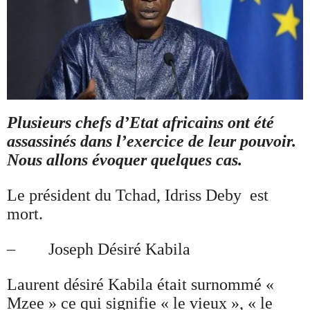
Plusieurs chefs d’Etat africains ont été
assassinés dans l’exercice de leur pouvoir.
Nous allons évoquer quelques cas.
Le président du Tchad, Idriss Deby est
mort.
– Joseph Désiré Kabila
Laurent désiré Kabila était surnommé «
Mzee » ce qui signifie « le vieux », « le