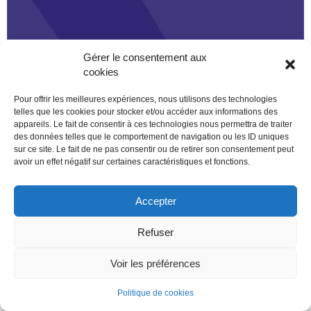
Gérer le consentement aux
cookies
Pour offrir les meilleures expériences, nous utilisons des technologies
telles que les cookies pour stocker et/ou accéder aux informations des
appareils. Le fait de consentir à ces technologies nous permettra de traiter
des données telles que le comportement de navigation ou les ID uniques
sur ce site. Le fait de ne pas consentir ou de retirer son consentement peut
avoir un effet négatif sur certaines caractéristiques et fonctions.
Accepter
Refuser
Voir les préférences
Politique de cookies