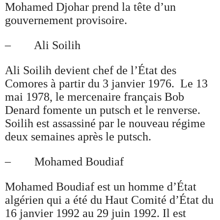
Mohamed Djohar prend la tête d’un
gouvernement provisoire.
– Ali Soilih
Ali Soilih devient chef de l’État des
Comores à partir du 3 janvier 1976. Le 13
mai 1978, le mercenaire français Bob
Denard fomente un putsch et le renverse.
Soilih est assassiné par le nouveau régime
deux semaines après le putsch.
– Mohamed Boudiaf
Mohamed Boudiaf est un homme d’État
algérien qui a été du Haut Comité d’État du
16 janvier 1992 au 29 juin 1992. Il est