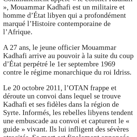
», Mouammar Kadhafi est un militaire et
homme d’État libyen qui a profondément
marqué l’Histoire contemporaine de
l’Afrique.
A 27 ans, le jeune officier Mouammar
Kadhafi arrive au pouvoir à la suite du coup
d’État perpétré le 1er septembre 1969
contre le régime monarchique du roi Idriss.
Le 20 octobre 2011, l’OTAN frappe et
déroute un convoi dans lequel se trouve
Kadhafi et ses fidèles dans la région de
Syrte. Informés, les rebelles libyens tendent
une embuscade au convoi et capturent le «
guide » vivant. Ils lui infligent des sévères