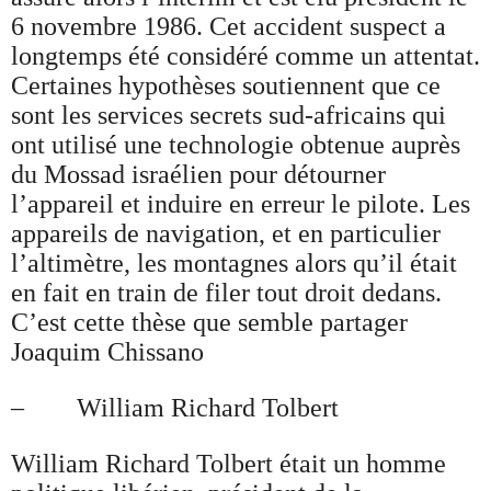
6 novembre 1986. Cet accident suspect a
longtemps été considéré comme un attentat.
Certaines hypothèses soutiennent que ce
sont les services secrets sud-africains qui
ont utilisé une technologie obtenue auprès
du Mossad israélien pour détourner
l’appareil et induire en erreur le pilote. Les
appareils de navigation, et en particulier
l’altimètre, les montagnes alors qu’il était
en fait en train de filer tout droit dedans.
C’est cette thèse que semble partager
Joaquim Chissano
– William Richard Tolbert
William Richard Tolbert était un homme