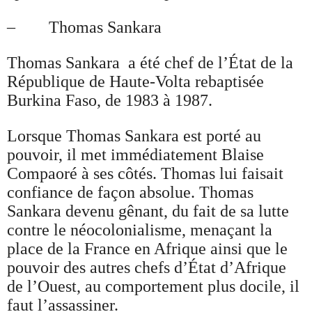
– Thomas Sankara
Thomas Sankara a été chef de l’État de la
République de Haute-Volta rebaptisée
Burkina Faso, de 1983 à 1987.
Lorsque Thomas Sankara est porté au
pouvoir, il met immédiatement Blaise
Compaoré à ses côtés. Thomas lui faisait
confiance de façon absolue. Thomas
Sankara devenu gênant, du fait de sa lutte
contre le néocolonialisme, menaçant la
place de la France en Afrique ainsi que le
pouvoir des autres chefs d’État d’Afrique
de l’Ouest, au comportement plus docile, il
faut l’assassiner.