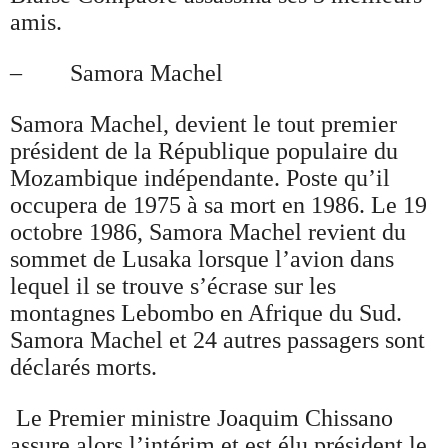
amis.
– Samora Machel
Samora Machel, devient le tout premier
président de la République populaire du
Mozambique indépendante. Poste qu’il
occupera de 1975 à sa mort en 1986. Le 19
octobre 1986, Samora Machel revient du
sommet de Lusaka lorsque l’avion dans
lequel il se trouve s’écrase sur les
montagnes Lebombo en Afrique du Sud.
Samora Machel et 24 autres passagers sont
déclarés morts.
Le Premier ministre Joaquim Chissano
assure alors l’intérim et est élu président le