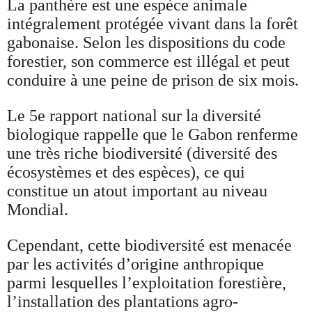
La panthère est une espèce animale
intégralement protégée vivant dans la forêt
gabonaise. Selon les dispositions du code
forestier, son commerce est illégal et peut
conduire à une peine de prison de six mois.
Le 5e rapport national sur la diversité
biologique rappelle que le Gabon renferme
une très riche biodiversité (diversité des
écosystèmes et des espèces), ce qui
constitue un atout important au niveau
Mondial.
Cependant, cette biodiversité est menacée
par les activités d’origine anthropique
parmi lesquelles l’exploitation forestière,
l’installation des plantations agro-