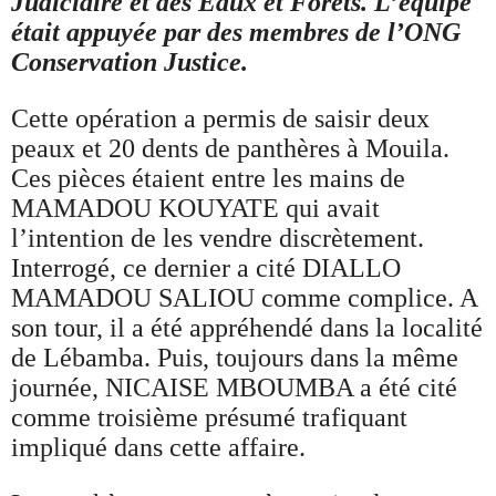
Judiciaire et des Eaux et Forêts. L’équipe
était appuyée par des membres de l’ONG
Conservation Justice.
Cette opération a permis de saisir deux
peaux et 20 dents de panthères à Mouila.
Ces pièces étaient entre les mains de
MAMADOU KOUYATE qui avait
l’intention de les vendre discrètement.
Interrogé, ce dernier a cité DIALLO
MAMADOU SALIOU comme complice. A
son tour, il a été appréhendé dans la localité
de Lébamba. Puis, toujours dans la même
journée, NICAISE MBOUMBA a été cité
comme troisième présumé trafiquant
impliqué dans cette affaire.