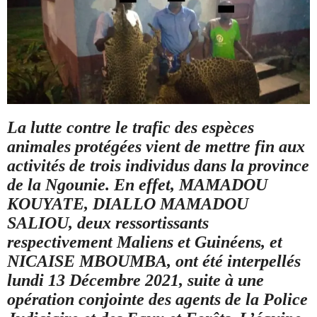
La lutte contre le trafic des espèces
animales protégées vient de mettre fin aux
activités de trois individus dans la province
de la Ngounie. En effet, MAMADOU
KOUYATE, DIALLO MAMADOU
SALIOU, deux ressortissants
respectivement Maliens et Guinéens, et
NICAISE MBOUMBA, ont été interpellés
lundi 13 Décembre 2021, suite à une
opération conjointe des agents de la Police