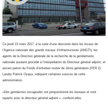
Ce jeudi 23 mars 2017, à la suite d’une descente dans les locaux de
l’Agence nationale des grands travaux d’infrastructures (ANGTI), les
agents de la Direction générale de la recherche de la gendarmerie
nationale auraient procédé à l’interpellation du Directeur général adjoint, et
ancien patron du Fonds d’entretien routier de 2ème génération (FER 2)
Landry Patrick Oyaya, indiquent certaines sources de cette
administration.
«Des gendarmes encagoulés ont perquisitionné les bureaux et sont
repartis avec le directeur général adjoint.»
, confient-elles.