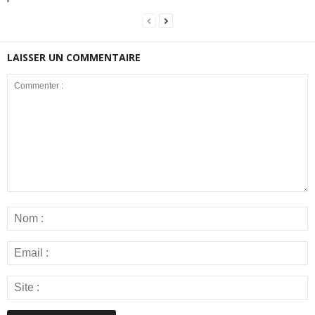
LAISSER UN COMMENTAIRE