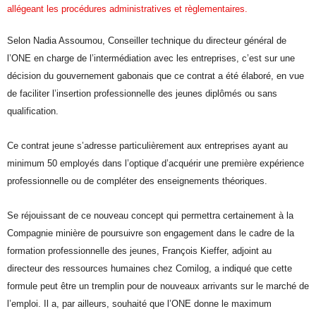
allégeant les procédures administratives et règlementaires.
Selon Nadia Assoumou, Conseiller technique du directeur général de
l’ONE en charge de l’intermédiation avec les entreprises, c’est sur une
décision du gouvernement gabonais que ce contrat a été élaboré, en vue
de faciliter l’insertion professionnelle des jeunes diplômés ou sans
qualification.
Ce contrat jeune s’adresse particulièrement aux entreprises ayant au
minimum 50 employés dans l’optique d’acquérir une première expérience
professionnelle ou de compléter des enseignements théoriques.
Se réjouissant de ce nouveau concept qui permettra certainement à la
Compagnie minière de poursuivre son engagement dans le cadre de la
formation professionnelle des jeunes, François Kieffer, adjoint au
directeur des ressources humaines chez Comilog, a indiqué que cette
formule peut être un tremplin pour de nouveaux arrivants sur le marché de
l’emploi. Il a, par ailleurs, souhaité que l’ONE donne le maximum