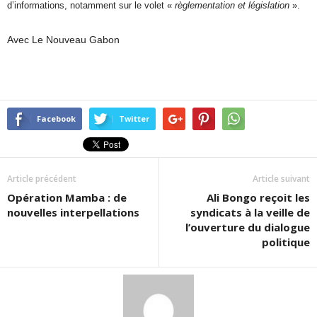
d’informations, notamment sur le volet «
règlementation et législation
».
Avec Le Nouveau Gabon
Facebook
Twitter
Article précédent
Article suivant
Opération Mamba : de
Ali Bongo reçoit les
nouvelles interpellations
syndicats à la veille de
l’ouverture du dialogue
politique