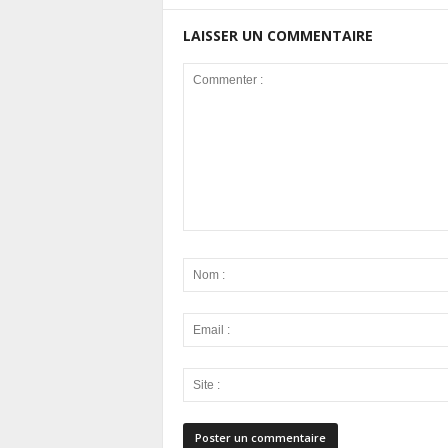
LAISSER UN COMMENTAIRE