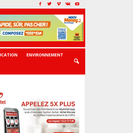
UCATION
ENVIRONNEMENT